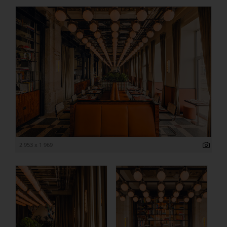
2 953 x 1 969