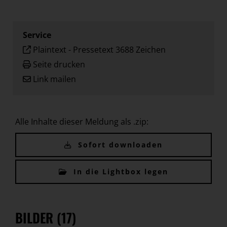
Service
Plaintext
-
Pressetext 3688 Zeichen
Seite drucken
Link mailen
Alle Inhalte dieser Meldung als .zip:
Sofort downloaden
In die Lightbox legen
BILDER (17)