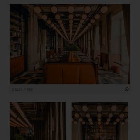
2 953 x 1 969