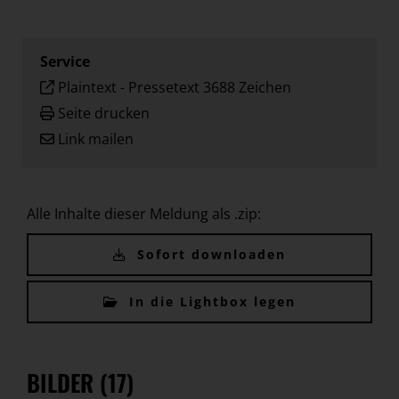
Service
Plaintext
-
Pressetext 3688 Zeichen
Seite drucken
Link mailen
Alle Inhalte dieser Meldung als .zip:
Sofort downloaden
In die Lightbox legen
BILDER (17)