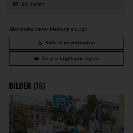
Link mailen
Alle Inhalte dieser Meldung als .zip:
Sofort downloaden
In die Lightbox legen
BILDER (15)