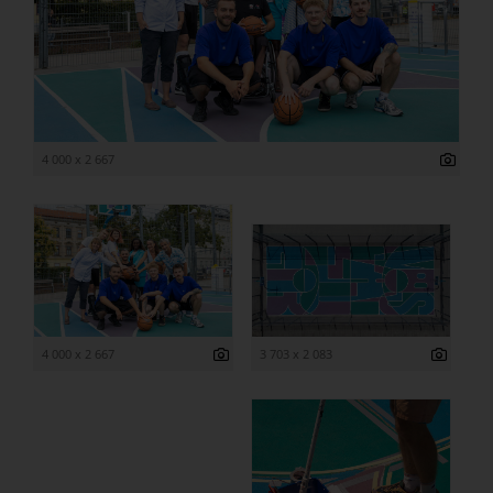
4 000 x 2 667
4 000 x 2 667
3 703 x 2 083