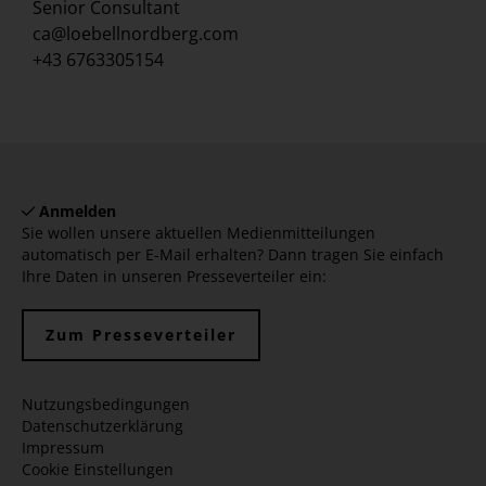
Senior Consultant
ca@loebellnordberg.com
+43 6763305154
Anmelden
Sie wollen unsere aktuellen Medienmitteilungen
automatisch per E-Mail erhalten? Dann tragen Sie einfach
Ihre Daten in unseren Presseverteiler ein:
Zum Presseverteiler
Nutzungsbedingungen
Datenschutzerklärung
Impressum
Cookie Einstellungen