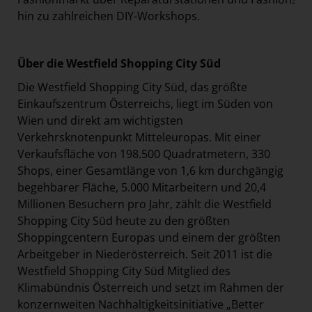
hin zu zahlreichen DIY-Workshops.
Über die Westfield Shopping City Süd
Die Westfield Shopping City Süd, das größte
Einkaufszentrum Österreichs, liegt im Süden von
Wien und direkt am wichtigsten
Verkehrsknotenpunkt Mitteleuropas. Mit einer
Verkaufsfläche von 198.500 Quadratmetern, 330
Shops, einer Gesamtlänge von 1,6 km durchgängig
begehbarer Fläche, 5.000 Mitarbeitern und 20,4
Millionen Besuchern pro Jahr, zählt die Westfield
Shopping City Süd heute zu den größten
Shoppingcentern Europas und einem der größten
Arbeitgeber in Niederösterreich. Seit 2011 ist die
Westfield Shopping City Süd Mitglied des
Klimabündnis Österreich und setzt im Rahmen der
konzernweiten Nachhaltigkeitsinitiative „Better