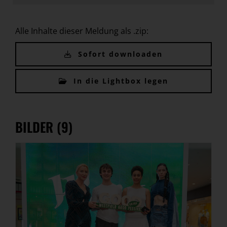
Alle Inhalte dieser Meldung als .zip:
Sofort downloaden
In die Lightbox legen
BILDER (9)