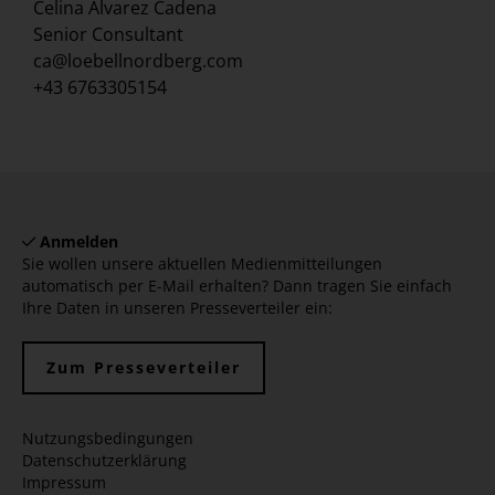
Celina Alvarez Cadena
Senior Consultant
ca@loebellnordberg.com
+43 6763305154
Anmelden
Sie wollen unsere aktuellen Medienmitteilungen
automatisch per E-Mail erhalten? Dann tragen Sie einfach
Ihre Daten in unseren Presseverteiler ein:
Zum Presseverteiler
Nutzungsbedingungen
Datenschutzerklärung
Impressum