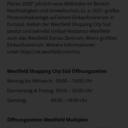
Places 2030“ jährlich neue Maßstäbe im Bereich
Nachhaltigkeit und Umweltschutz (u. a. 2021: größte
Photovoltaikanlage auf einem Einkaufszentrum in
Europa). Neben der Westfield Shopping City Süd
besitzt und betreibt Unibail-Rodamco-Westfield
auch das Westfield Donau Zentrum, Wiens größtes
Einkaufszentrum. Weitere Informationen
unter
https://at.westfield.com/scs
.
Westfield Shopping City Süd Öffnungszeiten
Montag bis Mittwoch: 09:00 – 19:00 Uhr
Donnerstag & Freitag: 09:00 – 20:00 Uhr
Samstag: 09:00 – 18:00 Uhr
Öffnungszeiten Westfield Multiplex