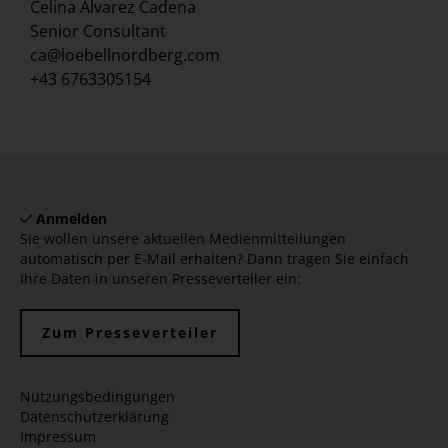
Celina Alvarez Cadena
Senior Consultant
ca@loebellnordberg.com
+43 6763305154
Anmelden
Sie wollen unsere aktuellen Medienmitteilungen
automatisch per E-Mail erhalten? Dann tragen Sie einfach
Ihre Daten in unseren Presseverteiler ein:
Zum Presseverteiler
Nutzungsbedingungen
Datenschutzerklärung
Impressum