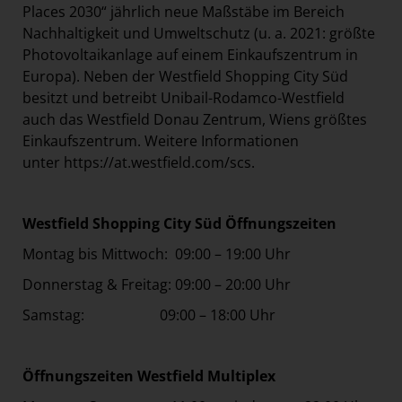
Places 2030“ jährlich neue Maßstäbe im Bereich
Nachhaltigkeit und Umweltschutz (u. a. 2021: größte
Photovoltaikanlage auf einem Einkaufszentrum in
Europa). Neben der Westfield Shopping City Süd
besitzt und betreibt Unibail-Rodamco-Westfield
auch das Westfield Donau Zentrum, Wiens größtes
Einkaufszentrum. Weitere Informationen
unter
https://at.westfield.com/scs
.
Westfield Shopping City Süd Öffnungszeiten
Montag bis Mittwoch: 09:00 – 19:00 Uhr
Donnerstag & Freitag: 09:00 – 20:00 Uhr
Samstag: 09:00 – 18:00 Uhr
Öffnungszeiten Westfield Multiplex