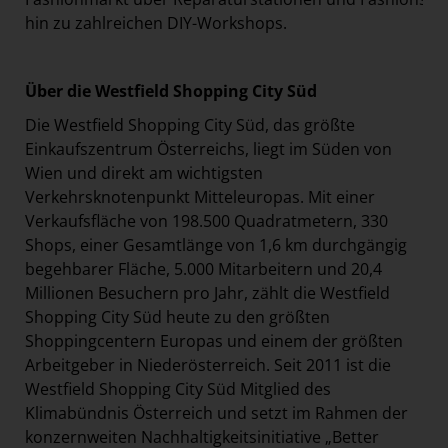
hin zu zahlreichen DIY-Workshops.
Über die Westfield Shopping City Süd
Die Westfield Shopping City Süd, das größte
Einkaufszentrum Österreichs, liegt im Süden von
Wien und direkt am wichtigsten
Verkehrsknotenpunkt Mitteleuropas. Mit einer
Verkaufsfläche von 198.500 Quadratmetern, 330
Shops, einer Gesamtlänge von 1,6 km durchgängig
begehbarer Fläche, 5.000 Mitarbeitern und 20,4
Millionen Besuchern pro Jahr, zählt die Westfield
Shopping City Süd heute zu den größten
Shoppingcentern Europas und einem der größten
Arbeitgeber in Niederösterreich. Seit 2011 ist die
Westfield Shopping City Süd Mitglied des
Klimabündnis Österreich und setzt im Rahmen der
konzernweiten Nachhaltigkeitsinitiative „Better