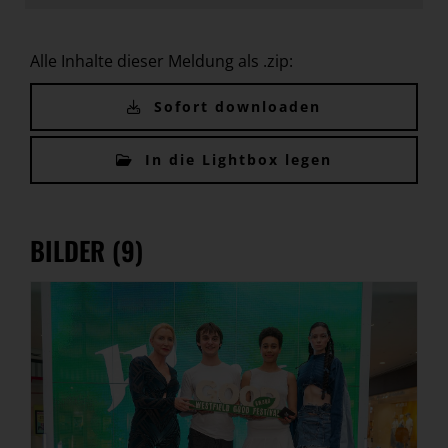
Alle Inhalte dieser Meldung als .zip:
Sofort downloaden
In die Lightbox legen
BILDER (9)