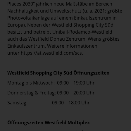
Places 2030“ jährlich neue Maßstäbe im Bereich
Nachhaltigkeit und Umweltschutz (u. a. 2021: größte
Photovoltaikanlage auf einem Einkaufszentrum in
Europa). Neben der Westfield Shopping City Süd
besitzt und betreibt Unibail-Rodamco-Westfield
auch das Westfield Donau Zentrum, Wiens größtes
Einkaufszentrum. Weitere Informationen
unter
https://at.westfield.com/scs
.
Westfield Shopping City Süd Öffnungszeiten
Montag bis Mittwoch: 09:00 – 19:00 Uhr
Donnerstag & Freitag: 09:00 – 20:00 Uhr
Samstag: 09:00 – 18:00 Uhr
Öffnungszeiten Westfield Multiplex