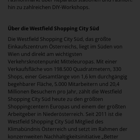
hin zu zahlreichen DIY-Workshops.
Über die Westfield Shopping City Süd
Die Westfield Shopping City Süd, das größte
Einkaufszentrum Österreichs, liegt im Süden von
Wien und direkt am wichtigsten
Verkehrsknotenpunkt Mitteleuropas. Mit einer
Verkaufsfläche von 198.500 Quadratmetern, 330
Shops, einer Gesamtlänge von 1,6 km durchgängig
begehbarer Fläche, 5.000 Mitarbeitern und 20,4
Millionen Besuchern pro Jahr, zählt die Westfield
Shopping City Süd heute zu den größten
Shoppingcentern Europas und einem der größten
Arbeitgeber in Niederösterreich. Seit 2011 ist die
Westfield Shopping City Süd Mitglied des
Klimabündnis Österreich und setzt im Rahmen der
konzernweiten Nachhaltigkeitsinitiative „Better