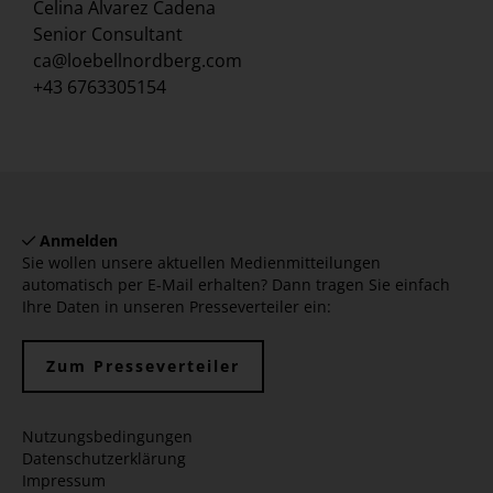
Celina Alvarez Cadena
Senior Consultant
ca@loebellnordberg.com
+43 6763305154
Anmelden
Sie wollen unsere aktuellen Medienmitteilungen
automatisch per E-Mail erhalten? Dann tragen Sie einfach
Ihre Daten in unseren Presseverteiler ein:
Zum Presseverteiler
Nutzungsbedingungen
Datenschutzerklärung
Impressum