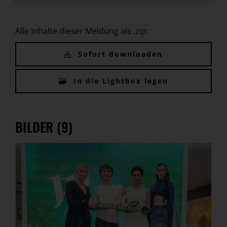
Alle Inhalte dieser Meldung als .zip:
Sofort downloaden
In die Lightbox legen
BILDER (9)