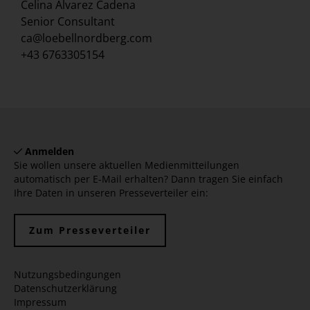
Celina Alvarez Cadena
Senior Consultant
ca@loebellnordberg.com
+43 6763305154
Anmelden
Sie wollen unsere aktuellen Medienmitteilungen
automatisch per E-Mail erhalten? Dann tragen Sie einfach
Ihre Daten in unseren Presseverteiler ein:
Zum Presseverteiler
Nutzungsbedingungen
Datenschutzerklärung
Impressum