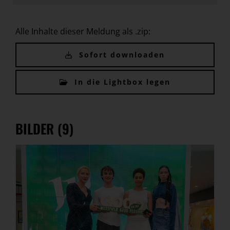
Alle Inhalte dieser Meldung als .zip:
Sofort downloaden
In die Lightbox legen
BILDER (9)