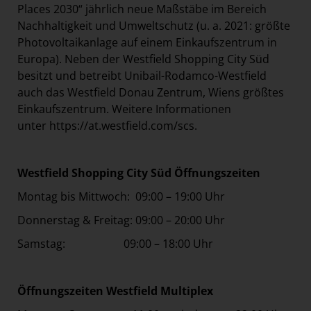
Places 2030“ jährlich neue Maßstäbe im Bereich
Nachhaltigkeit und Umweltschutz (u. a. 2021: größte
Photovoltaikanlage auf einem Einkaufszentrum in
Europa). Neben der Westfield Shopping City Süd
besitzt und betreibt Unibail-Rodamco-Westfield
auch das Westfield Donau Zentrum, Wiens größtes
Einkaufszentrum. Weitere Informationen
unter
https://at.westfield.com/scs
.
Westfield Shopping City Süd Öffnungszeiten
Montag bis Mittwoch: 09:00 – 19:00 Uhr
Donnerstag & Freitag: 09:00 – 20:00 Uhr
Samstag: 09:00 – 18:00 Uhr
Öffnungszeiten Westfield Multiplex