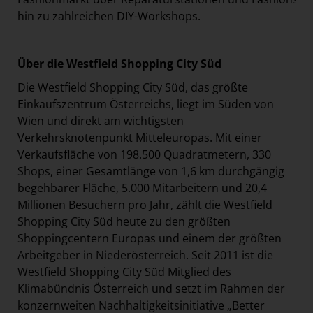
hin zu zahlreichen DIY-Workshops.
Über die Westfield Shopping City Süd
Die Westfield Shopping City Süd, das größte
Einkaufszentrum Österreichs, liegt im Süden von
Wien und direkt am wichtigsten
Verkehrsknotenpunkt Mitteleuropas. Mit einer
Verkaufsfläche von 198.500 Quadratmetern, 330
Shops, einer Gesamtlänge von 1,6 km durchgängig
begehbarer Fläche, 5.000 Mitarbeitern und 20,4
Millionen Besuchern pro Jahr, zählt die Westfield
Shopping City Süd heute zu den größten
Shoppingcentern Europas und einem der größten
Arbeitgeber in Niederösterreich. Seit 2011 ist die
Westfield Shopping City Süd Mitglied des
Klimabündnis Österreich und setzt im Rahmen der
konzernweiten Nachhaltigkeitsinitiative „Better