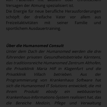
Versagen der Atmung spezialisiert ist.
Die Energie für neue berufliche Herausforderungen
schöpft der dreifache Vater vor allem aus
Freizeitaktivitäten mit seiner Familie und
sportlichem Ausdauertraining.
Über die Humanomed Consult
Unter dem Dach der Humanomed werden die drei
führenden privaten Gesundheitsbetriebe Kärntens,
das traditionsreiche Humanomed Zentrum Althofen,
die Privatklinik Maria Hilf in Klagenfurt und die
Privatklinik Villach betrieben. Aus der
Programmierung von Krankenhaus Software hat
sich die Humanomed IT Solutions entwickelt, die mit
ihrem Produkt ebody ein webbasiertes
Krankenhaus-Informations-System realisiert hat, das
die Bereiche Medizin, Pflege und Verwaltung