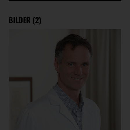
BILDER (2)