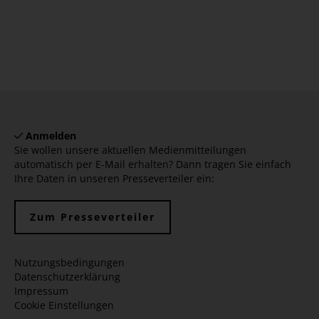
Anmelden
Sie wollen unsere aktuellen Medienmitteilungen
automatisch per E-Mail erhalten? Dann tragen Sie einfach
Ihre Daten in unseren Presseverteiler ein:
Zum Presseverteiler
Nutzungsbedingungen
Datenschutzerklärung
Impressum
Cookie Einstellungen