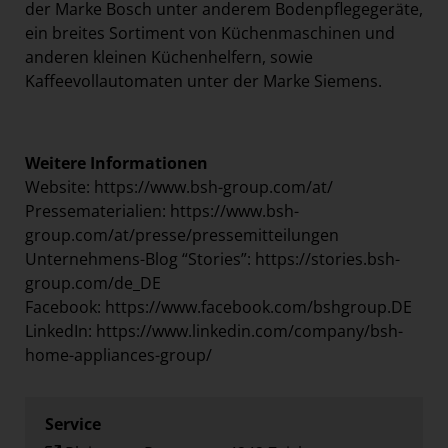
der Marke Bosch unter anderem Bodenpflegegeräte,
ein breites Sortiment von Küchenmaschinen und
anderen kleinen Küchenhelfern, sowie
Kaffeevollautomaten unter der Marke Siemens.
Weitere Informationen
Website:
https://www.bsh-group.com/at/
Pressematerialien:
https://www.bsh-
group.com/at/presse/pressemitteilungen
Unternehmens-Blog “Stories”:
https://stories.bsh-
group.com/de_DE
Facebook:
https://www.facebook.com/bshgroup.DE
LinkedIn:
https://www.linkedin.com/company/bsh-
home-appliances-group/
Service