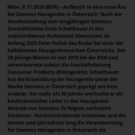
Wien, 6.11.2024 (BSH) – Aufbruch in eine neue Ära
bei Siemens Hausgeräte in Österreich: Nach der
Verabschiedung vom langjährigen Siemens-
Geschäftsleiter Erich Scheithauer in den
wohlverdienten Ruhestand übernimmt ab
Anfang 2025 Peter Pollak das Ruder bei einer der
beliebtesten Hausgerätemarken Österreichs. Der
58-jährige Wiener ist seit 2019 bei der BSH und
verantwortete zuletzt die Geschäftsleitung
Consumer Products (Kleingeräte). Scheithauer
hat die Entwicklung der Hausgeräte unter der
Marke Siemens in Österreich geprägt wie kein
anderer. Vor mehr als 30 Jahren wechselte er als
kaufmännischer Leiter in den Hausgeräte-
Vertrieb von Siemens. Es folgten zahlreiche
Stationen, marktverändernde Initiativen und die
letzten zwei Jahrzehnte lang die Verantwortung
für Siemens Hausgeräte in Österreich als