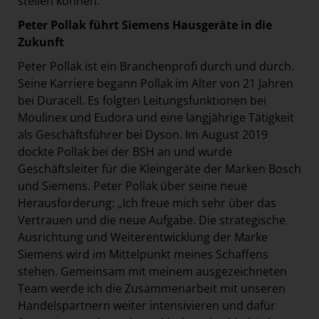
stellen können.“
Peter Pollak führt Siemens Hausgeräte in die
Zukunft
Peter Pollak ist ein Branchenprofi durch und durch.
Seine Karriere begann Pollak im Alter von 21 Jahren
bei Duracell. Es folgten Leitungsfunktionen bei
Moulinex und Eudora und eine langjährige Tätigkeit
als Geschäftsführer bei Dyson. Im August 2019
dockte Pollak bei der BSH an und wurde
Geschäftsleiter für die Kleingeräte der Marken Bosch
und Siemens. Peter Pollak über seine neue
Herausforderung: „Ich freue mich sehr über das
Vertrauen und die neue Aufgabe. Die strategische
Ausrichtung und Weiterentwicklung der Marke
Siemens wird im Mittelpunkt meines Schaffens
stehen. Gemeinsam mit meinem ausgezeichneten
Team werde ich die Zusammenarbeit mit unseren
Handelspartnern weiter intensivieren und dafür