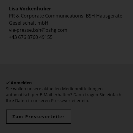
Lisa Vockenhuber
PR & Corporate Communications, BSH Hausgeräte
Gesellschaft mbH
vie-presse.bsh@bshg.com
+43 676 8760 49155
Anmelden
Sie wollen unsere aktuellen Medienmitteilungen
automatisch per E-Mail erhalten? Dann tragen Sie einfach
Ihre Daten in unseren Presseverteiler ein:
Zum Presseverteiler