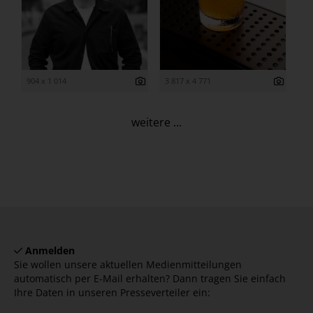
904 x 1 014
3 817 x 4 771
weitere ...
Anmelden
Sie wollen unsere aktuellen Medienmitteilungen
automatisch per E-Mail erhalten? Dann tragen Sie einfach
Ihre Daten in unseren Presseverteiler ein: