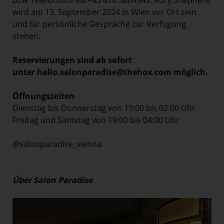
wird am 13. September 2024 in Wien vor Ort sein
und für persönliche Gespräche zur Verfügung
stehen.
Reservierungen sind ab sofort
unter
hallo.salonparadise@thehox.com
möglich.
Öffnungszeiten
Dienstag bis Donnerstag von 19:00 bis 02:00 Uhr
Freitag und Samstag von 19:00 bis 04:00 Uhr
@salonparadise_vienna
Über Salon Paradise