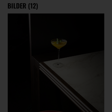
BILDER (12)