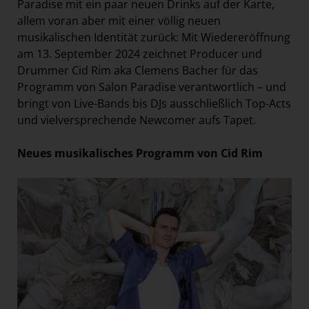
Paradise mit ein paar neuen Drinks auf der Karte,
allem voran aber mit einer völlig neuen
musikalischen Identität zurück: Mit Wiedereröffnung
am 13. September 2024 zeichnet Producer und
Drummer Cid Rim aka Clemens Bacher für das
Programm von Salon Paradise verantwortlich – und
bringt von Live-Bands bis DJs ausschließlich Top-Acts
und vielversprechende Newcomer aufs Tapet.
Neues musikalisches Programm von Cid Rim