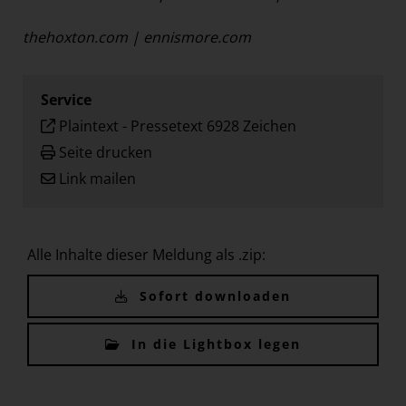
thehoxton.com
|
ennismore.com
Service
Plaintext
-
Pressetext 6928 Zeichen
Seite drucken
Link mailen
Alle Inhalte dieser Meldung als .zip:
Sofort downloaden
In die Lightbox legen