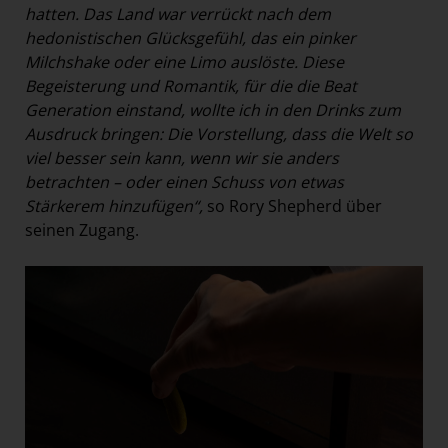
hatten. Das Land war verrückt nach dem
hedonistischen Glücksgefühl, das ein pinker
Milchshake oder eine Limo auslöste. Diese
Begeisterung und Romantik, für die die Beat
Generation einstand, wollte ich in den Drinks zum
Ausdruck bringen: Die Vorstellung, dass die Welt so
viel besser sein kann, wenn wir sie anders
betrachten – oder einen Schuss von etwas
Stärkerem hinzufügen“,
so Rory Shepherd über
seinen Zugang.