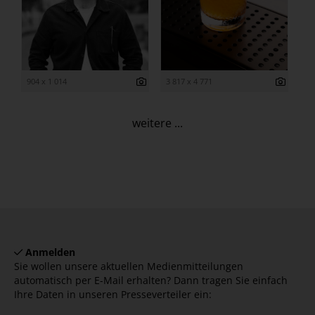
904 x 1 014
3 817 x 4 771
weitere ...
Anmelden
Sie wollen unsere aktuellen Medienmitteilungen
automatisch per E-Mail erhalten? Dann tragen Sie einfach
Ihre Daten in unseren Presseverteiler ein: