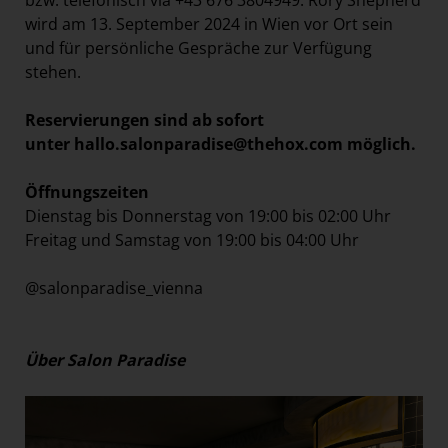
wird am 13. September 2024 in Wien vor Ort sein
und für persönliche Gespräche zur Verfügung
stehen.
Reservierungen sind ab sofort
unter
hallo.salonparadise@thehox.com
möglich.
Öffnungszeiten
Dienstag bis Donnerstag von 19:00 bis 02:00 Uhr
Freitag und Samstag von 19:00 bis 04:00 Uhr
@salonparadise_vienna
Über Salon Paradise