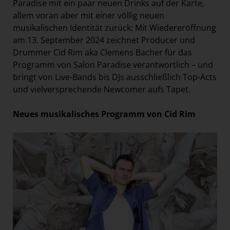
Paradise mit ein paar neuen Drinks auf der Karte,
allem voran aber mit einer völlig neuen
musikalischen Identität zurück: Mit Wiedereröffnung
am 13. September 2024 zeichnet Producer und
Drummer Cid Rim aka Clemens Bacher für das
Programm von Salon Paradise verantwortlich – und
bringt von Live-Bands bis DJs ausschließlich Top-Acts
und vielversprechende Newcomer aufs Tapet.
Neues musikalisches Programm von Cid Rim