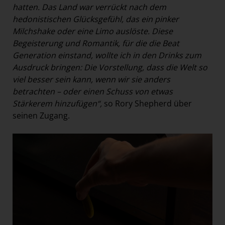
hatten. Das Land war verrückt nach dem
hedonistischen Glücksgefühl, das ein pinker
Milchshake oder eine Limo auslöste. Diese
Begeisterung und Romantik, für die die Beat
Generation einstand, wollte ich in den Drinks zum
Ausdruck bringen: Die Vorstellung, dass die Welt so
viel besser sein kann, wenn wir sie anders
betrachten – oder einen Schuss von etwas
Stärkerem hinzufügen“,
so Rory Shepherd über
seinen Zugang.