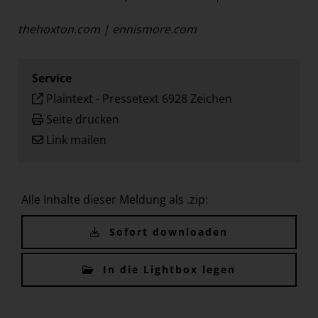
thehoxton.com
|
ennismore.com
Service
Plaintext
-
Pressetext 6928 Zeichen
Seite drucken
Link mailen
Alle Inhalte dieser Meldung als .zip:
Sofort downloaden
In die Lightbox legen