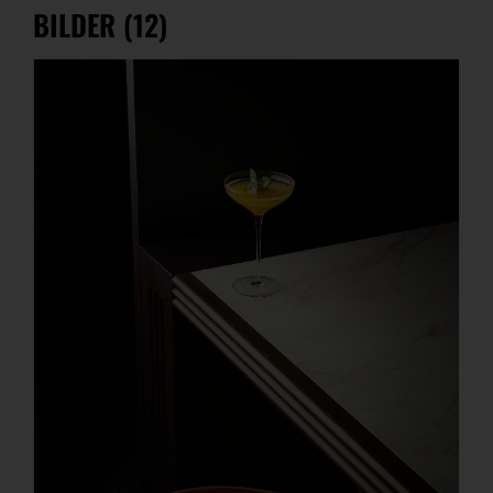
BILDER (12)