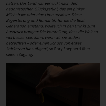
hatten. Das Land war verrückt nach dem
hedonistischen Glücksgefühl, das ein pinker
Milchshake oder eine Limo auslöste. Diese
Begeisterung und Romantik, für die die Beat
Generation einstand, wollte ich in den Drinks zum
Ausdruck bringen: Die Vorstellung, dass die Welt so
viel besser sein kann, wenn wir sie anders
betrachten – oder einen Schuss von etwas
Stärkerem hinzufügen“,
so Rory Shepherd über
seinen Zugang.