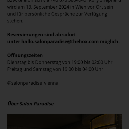
wird am 13. September 2024 in Wien vor Ort sein
und für persönliche Gespräche zur Verfügung
stehen.
Reservierungen sind ab sofort
unter
hallo.salonparadise@thehox.com
möglich.
Öffnungszeiten
Dienstag bis Donnerstag von 19:00 bis 02:00 Uhr
Freitag und Samstag von 19:00 bis 04:00 Uhr
@salonparadise_vienna
Über Salon Paradise