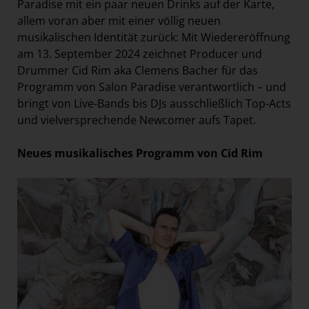
Paradise mit ein paar neuen Drinks auf der Karte,
allem voran aber mit einer völlig neuen
musikalischen Identität zurück: Mit Wiedereröffnung
am 13. September 2024 zeichnet Producer und
Drummer Cid Rim aka Clemens Bacher für das
Programm von Salon Paradise verantwortlich – und
bringt von Live-Bands bis DJs ausschließlich Top-Acts
und vielversprechende Newcomer aufs Tapet.
Neues musikalisches Programm von Cid Rim