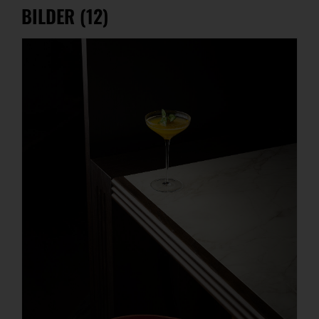
BILDER (12)