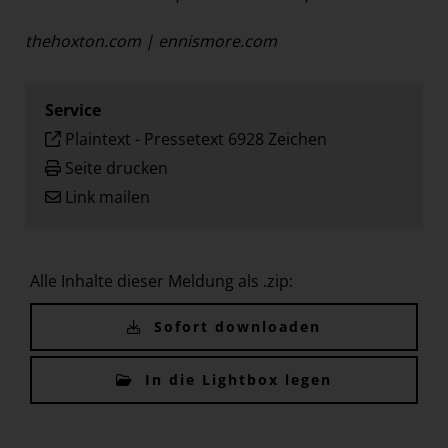
thehoxton.com
|
ennismore.com
Service
Plaintext
-
Pressetext 6928 Zeichen
Seite drucken
Link mailen
Alle Inhalte dieser Meldung als .zip:
Sofort downloaden
In die Lightbox legen