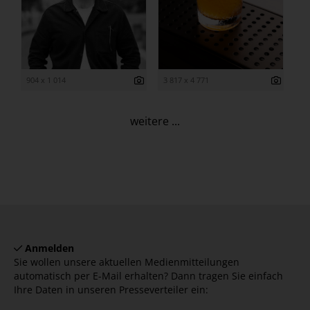
904 x 1 014
3 817 x 4 771
weitere ...
Anmelden
Sie wollen unsere aktuellen Medienmitteilungen
automatisch per E-Mail erhalten? Dann tragen Sie einfach
Ihre Daten in unseren Presseverteiler ein: