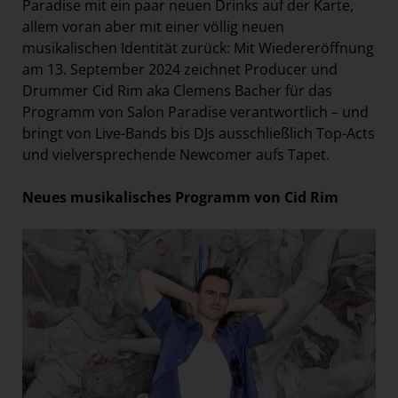
Paradise mit ein paar neuen Drinks auf der Karte,
allem voran aber mit einer völlig neuen
musikalischen Identität zurück: Mit Wiedereröffnung
am 13. September 2024 zeichnet Producer und
Drummer Cid Rim aka Clemens Bacher für das
Programm von Salon Paradise verantwortlich – und
bringt von Live-Bands bis DJs ausschließlich Top-Acts
und vielversprechende Newcomer aufs Tapet.
Neues musikalisches Programm von Cid Rim