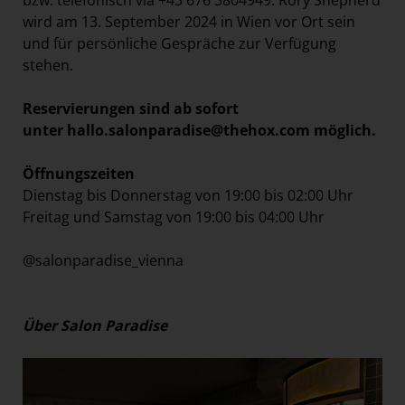
wird am 13. September 2024 in Wien vor Ort sein
und für persönliche Gespräche zur Verfügung
stehen.
Reservierungen sind ab sofort
unter
hallo.salonparadise@thehox.com
möglich.
Öffnungszeiten
Dienstag bis Donnerstag von 19:00 bis 02:00 Uhr
Freitag und Samstag von 19:00 bis 04:00 Uhr
@salonparadise_vienna
Über Salon Paradise