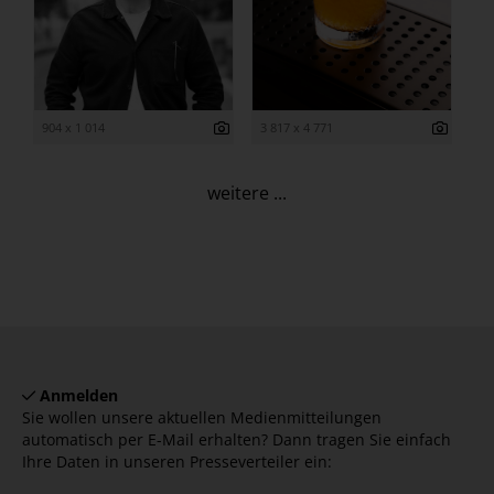
904 x 1 014
3 817 x 4 771
weitere ...
Anmelden
Sie wollen unsere aktuellen Medienmitteilungen
automatisch per E-Mail erhalten? Dann tragen Sie einfach
Ihre Daten in unseren Presseverteiler ein: