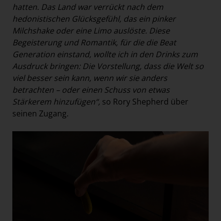
hatten. Das Land war verrückt nach dem
hedonistischen Glücksgefühl, das ein pinker
Milchshake oder eine Limo auslöste. Diese
Begeisterung und Romantik, für die die Beat
Generation einstand, wollte ich in den Drinks zum
Ausdruck bringen: Die Vorstellung, dass die Welt so
viel besser sein kann, wenn wir sie anders
betrachten – oder einen Schuss von etwas
Stärkerem hinzufügen“,
so Rory Shepherd über
seinen Zugang.