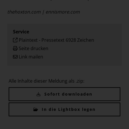
thehoxton.com
|
ennismore.com
Service
Plaintext
-
Pressetext 6928 Zeichen
Seite drucken
Link mailen
Alle Inhalte dieser Meldung als .zip:
Sofort downloaden
In die Lightbox legen