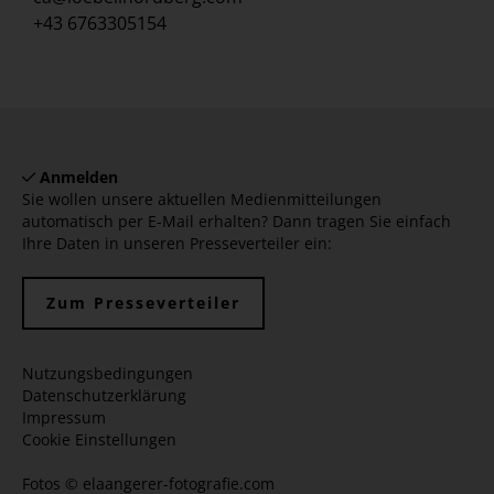
+43 6763305154
Anmelden
Sie wollen unsere aktuellen Medienmitteilungen
automatisch per E-Mail erhalten? Dann tragen Sie einfach
Ihre Daten in unseren Presseverteiler ein:
Zum Presseverteiler
Nutzungsbedingungen
Datenschutzerklärung
Impressum
Cookie Einstellungen
Fotos ©
elaangerer-fotografie.com