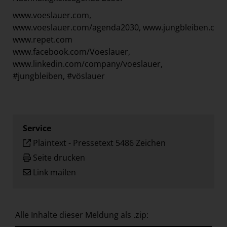
www.voeslauer.com,
www.voeslauer.com/agenda2030,
www.jungbleiben.com
www.repet.com
www.facebook.com/Voeslauer,
www.linkedin.com/company/voeslauer,
#jungbleiben, #vöslauer
Service
Plaintext
-
Pressetext 5486 Zeichen
Seite drucken
Link mailen
Alle Inhalte dieser Meldung als .zip: