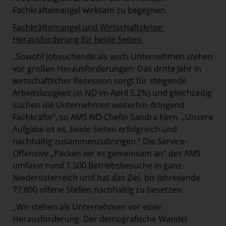
Fachkräftemangel wirksam zu begegnen.
Fachkräftemangel und Wirtschaftskrise:
Herausforderung für beide Seiten
„Sowohl Jobsuchende als auch Unternehmen stehen
vor großen Herausforderungen: Das dritte Jahr in
wirtschaftlicher Rezession sorgt für steigende
Arbeitslosigkeit (in NÖ im April 5,2%) und gleichzeitig
suchen die Unternehmen weiterhin dringend
Fachkräfte“, so AMS NÖ-Chefin Sandra Kern. „Unsere
Aufgabe ist es, beide Seiten erfolgreich und
nachhaltig zusammenzubringen.“ Die Service-
Offensive „Packen wir es gemeinsam an“ des AMS
umfasst rund 1.500 Betriebsbesuche in ganz
Niederösterreich und hat das Ziel, bis Jahresende
77.800 offene Stellen nachhaltig zu besetzen.
„Wir stehen als Unternehmen vor einer
Herausforderung: Der demografische Wandel