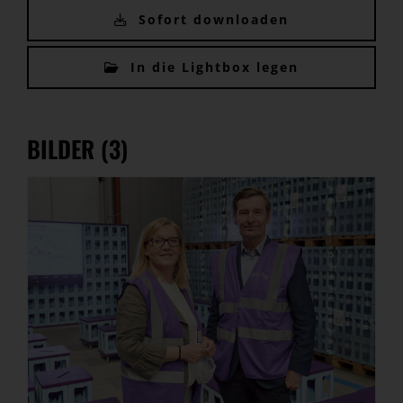
Sofort downloaden
In die Lightbox legen
BILDER (3)