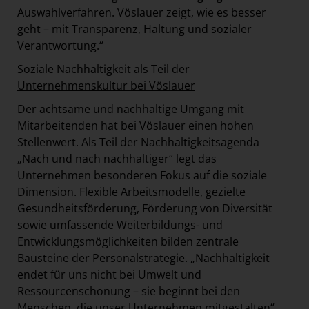
Auswahlverfahren. Vöslauer zeigt, wie es besser
geht – mit Transparenz, Haltung und sozialer
Verantwortung.“
Soziale Nachhaltigkeit als Teil der
Unternehmenskultur bei Vöslauer
Der achtsame und nachhaltige Umgang mit
Mitarbeitenden hat bei Vöslauer einen hohen
Stellenwert. Als Teil der Nachhaltigkeitsagenda
„Nach und nach nachhaltiger“ legt das
Unternehmen besonderen Fokus auf die soziale
Dimension. Flexible Arbeitsmodelle, gezielte
Gesundheitsförderung, Förderung von Diversität
sowie umfassende Weiterbildungs- und
Entwicklungsmöglichkeiten bilden zentrale
Bausteine der Personalstrategie. „Nachhaltigkeit
endet für uns nicht bei Umwelt und
Ressourcenschonung – sie beginnt bei den
Menschen, die unser Unternehmen mitgestalten“,