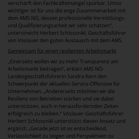
verschärft den Fachkräftemangel spürbar. Umso
wichtiger ist für uns die enge Zusammenarbeit mit
dem AMS NÖ, dessen professionelle Vermittlungs-
und Qualifizierungsarbeit wir sehr schätzen“,
unterstreicht Herbert Schlossnikl, Geschäftsführer
von Vöslauer den guten Austausch mit dem AMS.
Gemeinsam für einen resilienten Arbeitsmarkt
„Einerseits wollen wir zu mehr Transparenz am
Arbeitsmarkt beitragen“, erklärt AMS NÖ-
Landesgeschäftsführerin Sandra Kern den
Schwerpunkt der aktuellen Service-Offensive für
Unternehmen. „Andererseits möchten wir die
Resilienz von Betrieben stärken und sie dabei
unterstützen, auch in herausfordernden Zeiten
erfolgreich zu bleiben.“ Vöslauer-Geschäftsführer
Herbert Schlossnikl unterstützt diesen Ansatz und
ergänzt: „Gerade jetzt ist es entscheidend,
Verlässlichkeit zu zeigen und Perspektiven zu