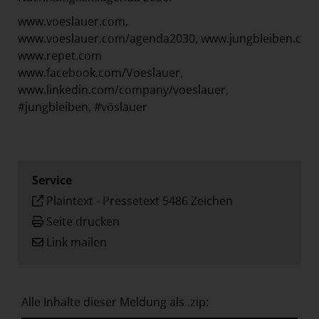
www.voeslauer.com,
www.voeslauer.com/agenda2030,
www.jungbleiben.com
www.repet.com
www.facebook.com/Voeslauer,
www.linkedin.com/company/voeslauer,
#jungbleiben, #vöslauer
Service
Plaintext
-
Pressetext 5486 Zeichen
Seite drucken
Link mailen
Alle Inhalte dieser Meldung als .zip: