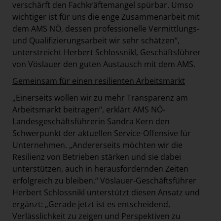
verschärft den Fachkräftemangel spürbar. Umso
wichtiger ist für uns die enge Zusammenarbeit mit
dem AMS NÖ, dessen professionelle Vermittlungs-
und Qualifizierungsarbeit wir sehr schätzen“,
unterstreicht Herbert Schlossnikl, Geschäftsführer
von Vöslauer den guten Austausch mit dem AMS.
Gemeinsam für einen resilienten Arbeitsmarkt
„Einerseits wollen wir zu mehr Transparenz am
Arbeitsmarkt beitragen“, erklärt AMS NÖ-
Landesgeschäftsführerin Sandra Kern den
Schwerpunkt der aktuellen Service-Offensive für
Unternehmen. „Andererseits möchten wir die
Resilienz von Betrieben stärken und sie dabei
unterstützen, auch in herausfordernden Zeiten
erfolgreich zu bleiben.“ Vöslauer-Geschäftsführer
Herbert Schlossnikl unterstützt diesen Ansatz und
ergänzt: „Gerade jetzt ist es entscheidend,
Verlässlichkeit zu zeigen und Perspektiven zu