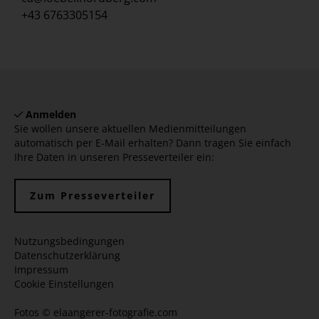
+43 6763305154
Anmelden
Sie wollen unsere aktuellen Medienmitteilungen
automatisch per E-Mail erhalten? Dann tragen Sie einfach
Ihre Daten in unseren Presseverteiler ein:
Zum Presseverteiler
Nutzungsbedingungen
Datenschutzerklärung
Impressum
Cookie Einstellungen
Fotos ©
elaangerer-fotografie.com