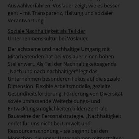
Auswahlverfahren. Vöslauer zeigt, wie es besser
geht – mit Transparenz, Haltung und sozialer
Verantwortung.“
Soziale Nachhaltigkeit als Teil der
Unternehmenskultur bei Vöslauer
Der achtsame und nachhaltige Umgang mit
Mitarbeitenden hat bei Vöslauer einen hohen
Stellenwert. Als Teil der Nachhaltigkeitsagenda
„Nach und nach nachhaltiger“ legt das
Unternehmen besonderen Fokus auf die soziale
Dimension. Flexible Arbeitsmodelle, gezielte
Gesundheitsförderung, Förderung von Diversität
sowie umfassende Weiterbildungs- und
Entwicklungsmöglichkeiten bilden zentrale
Bausteine der Personalstrategie. „Nachhaltigkeit
endet für uns nicht bei Umwelt und
Ressourcenschonung – sie beginnt bei den
Menschen, die unser Unternehmen mitgestalten“,