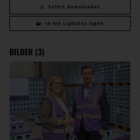
Sofort downloaden
In die Lightbox legen
BILDER (3)