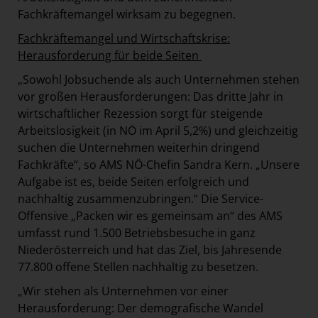
Fachkräftemangel wirksam zu begegnen.
Fachkräftemangel und Wirtschaftskrise:
Herausforderung für beide Seiten
„Sowohl Jobsuchende als auch Unternehmen stehen
vor großen Herausforderungen: Das dritte Jahr in
wirtschaftlicher Rezession sorgt für steigende
Arbeitslosigkeit (in NÖ im April 5,2%) und gleichzeitig
suchen die Unternehmen weiterhin dringend
Fachkräfte“, so AMS NÖ-Chefin Sandra Kern. „Unsere
Aufgabe ist es, beide Seiten erfolgreich und
nachhaltig zusammenzubringen.“ Die Service-
Offensive „Packen wir es gemeinsam an“ des AMS
umfasst rund 1.500 Betriebsbesuche in ganz
Niederösterreich und hat das Ziel, bis Jahresende
77.800 offene Stellen nachhaltig zu besetzen.
„Wir stehen als Unternehmen vor einer
Herausforderung: Der demografische Wandel