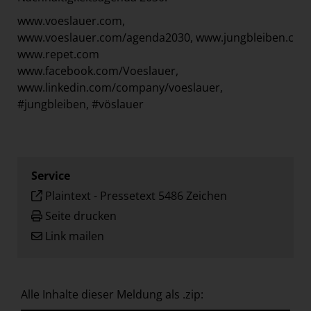
www.voeslauer.com,
www.voeslauer.com/agenda2030,
www.jungbleiben.com
www.repet.com
www.facebook.com/Voeslauer,
www.linkedin.com/company/voeslauer,
#jungbleiben, #vöslauer
Service
Plaintext
-
Pressetext 5486 Zeichen
Seite drucken
Link mailen
Alle Inhalte dieser Meldung als .zip: