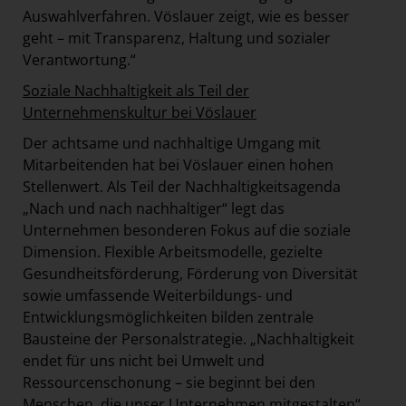
Auswahlverfahren. Vöslauer zeigt, wie es besser
geht – mit Transparenz, Haltung und sozialer
Verantwortung.“
Soziale Nachhaltigkeit als Teil der
Unternehmenskultur bei Vöslauer
Der achtsame und nachhaltige Umgang mit
Mitarbeitenden hat bei Vöslauer einen hohen
Stellenwert. Als Teil der Nachhaltigkeitsagenda
„Nach und nach nachhaltiger“ legt das
Unternehmen besonderen Fokus auf die soziale
Dimension. Flexible Arbeitsmodelle, gezielte
Gesundheitsförderung, Förderung von Diversität
sowie umfassende Weiterbildungs- und
Entwicklungsmöglichkeiten bilden zentrale
Bausteine der Personalstrategie. „Nachhaltigkeit
endet für uns nicht bei Umwelt und
Ressourcenschonung – sie beginnt bei den
Menschen, die unser Unternehmen mitgestalten“,