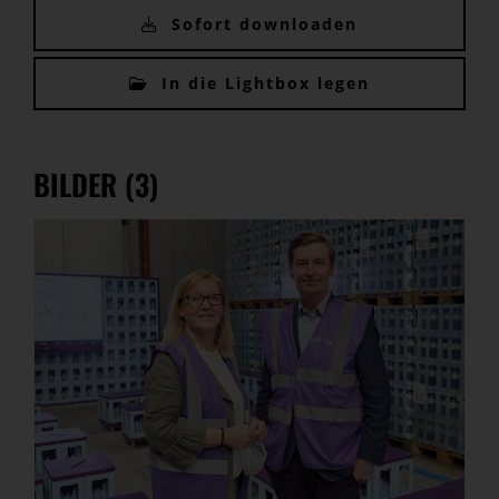
Sofort downloaden
In die Lightbox legen
BILDER (3)