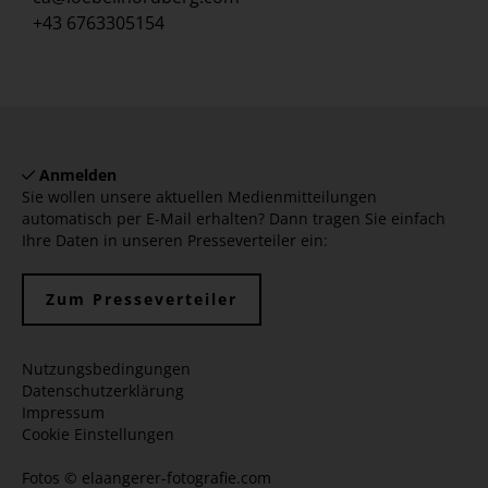
+43 6763305154
Anmelden
Sie wollen unsere aktuellen Medienmitteilungen
automatisch per E-Mail erhalten? Dann tragen Sie einfach
Ihre Daten in unseren Presseverteiler ein:
Zum Presseverteiler
Nutzungsbedingungen
Datenschutzerklärung
Impressum
Cookie Einstellungen
Fotos ©
elaangerer-fotografie.com