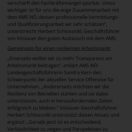
verschärft den Fachkräftemangel spürbar. Umso
wichtiger ist für uns die enge Zusammenarbeit mit
dem AMS NÖ, dessen professionelle Vermittlungs-
und Qualifizierungsarbeit wir sehr schätzen“,
unterstreicht Herbert Schlossnikl, Geschäftsführer
von Vöslauer den guten Austausch mit dem AMS.
Gemeinsam für einen resilienten Arbeitsmarkt
„Einerseits wollen wir zu mehr Transparenz am
Arbeitsmarkt beitragen“, erklärt AMS NÖ-
Landesgeschäftsführerin Sandra Kern den
Schwerpunkt der aktuellen Service-Offensive für
Unternehmen. „Andererseits möchten wir die
Resilienz von Betrieben stärken und sie dabei
unterstützen, auch in herausfordernden Zeiten
erfolgreich zu bleiben.“ Vöslauer-Geschäftsführer
Herbert Schlossnikl unterstützt diesen Ansatz und
ergänzt: „Gerade jetzt ist es entscheidend,
Verlässlichkeit zu zeigen und Perspektiven zu