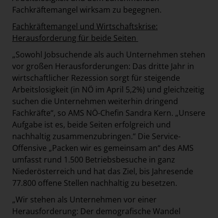
Fachkräftemangel wirksam zu begegnen.
Fachkräftemangel und Wirtschaftskrise:
Herausforderung für beide Seiten
„Sowohl Jobsuchende als auch Unternehmen stehen
vor großen Herausforderungen: Das dritte Jahr in
wirtschaftlicher Rezession sorgt für steigende
Arbeitslosigkeit (in NÖ im April 5,2%) und gleichzeitig
suchen die Unternehmen weiterhin dringend
Fachkräfte“, so AMS NÖ-Chefin Sandra Kern. „Unsere
Aufgabe ist es, beide Seiten erfolgreich und
nachhaltig zusammenzubringen.“ Die Service-
Offensive „Packen wir es gemeinsam an“ des AMS
umfasst rund 1.500 Betriebsbesuche in ganz
Niederösterreich und hat das Ziel, bis Jahresende
77.800 offene Stellen nachhaltig zu besetzen.
„Wir stehen als Unternehmen vor einer
Herausforderung: Der demografische Wandel