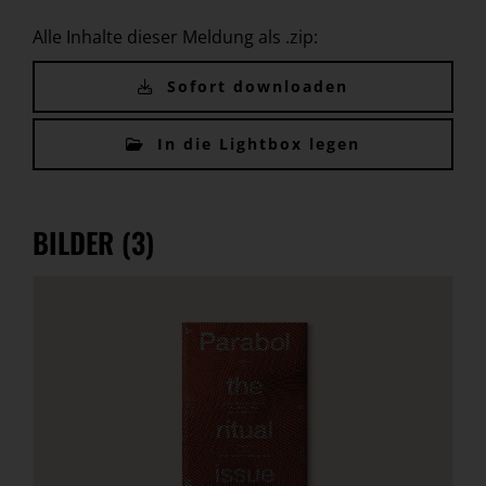
Alle Inhalte dieser Meldung als .zip:
Sofort downloaden
In die Lightbox legen
BILDER (3)