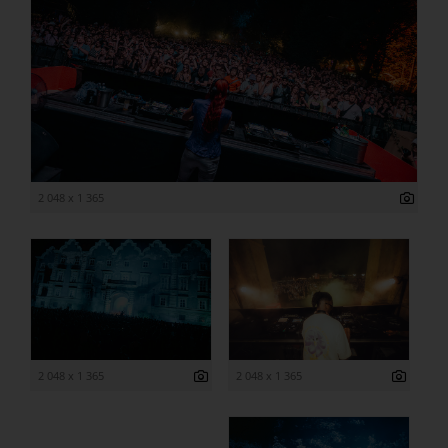
2 048 x 1 365
2 048 x 1 365
2 048 x 1 365