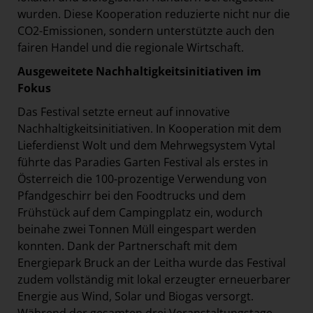
wurden. Diese Kooperation reduzierte nicht nur die
CO2-Emissionen, sondern unterstützte auch den
fairen Handel und die regionale Wirtschaft.
Ausgeweitete Nachhaltigkeitsinitiativen im
Fokus
Das Festival setzte erneut auf innovative
Nachhaltigkeitsinitiativen. In Kooperation mit dem
Lieferdienst Wolt und dem Mehrwegsystem Vytal
führte das Paradies Garten Festival als erstes in
Österreich die 100-prozentige Verwendung von
Pfandgeschirr bei den Foodtrucks und dem
Frühstück auf dem Campingplatz ein, wodurch
beinahe zwei Tonnen Müll eingespart werden
konnten. Dank der Partnerschaft mit dem
Energiepark Bruck an der Leitha wurde das Festival
zudem vollständig mit lokal erzeugter erneuerbarer
Energie aus Wind, Solar und Biogas versorgt.