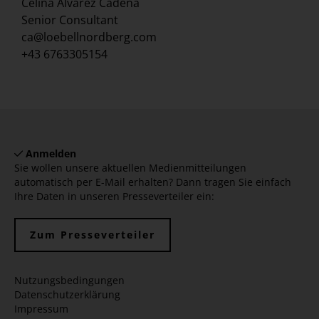
Celina Alvarez Cadena
Senior Consultant
ca@loebellnordberg.com
+43 6763305154
Anmelden
Sie wollen unsere aktuellen Medienmitteilungen
automatisch per E-Mail erhalten? Dann tragen Sie einfach
Ihre Daten in unseren Presseverteiler ein:
Zum Presseverteiler
Nutzungsbedingungen
Datenschutzerklärung
Impressum