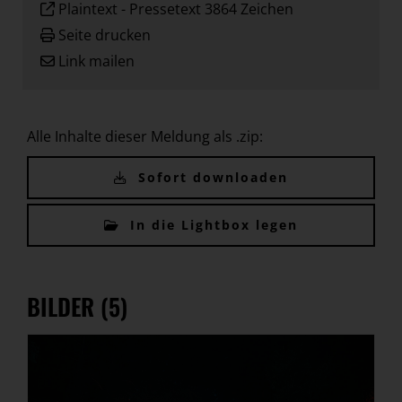
Plaintext
-
Pressetext 3864 Zeichen
Seite drucken
Link mailen
Alle Inhalte dieser Meldung als .zip:
Sofort downloaden
In die Lightbox legen
BILDER (5)