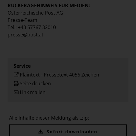
RÜCKFRAGEHINWEIS FÜR MEDIEN:
Österreichische Post AG
Presse-Team
Tel.: +43 57767 32010
presse@post.at
Service
Plaintext
-
Pressetext 4056 Zeichen
Seite drucken
Link mailen
Alle Inhalte dieser Meldung als .zip:
Sofort downloaden