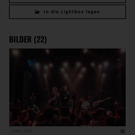
In die Lightbox legen
BILDER (22)
4 500 x 3 000