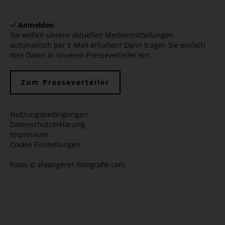
Anmelden
Sie wollen unsere aktuellen Medienmitteilungen
automatisch per E-Mail erhalten? Dann tragen Sie einfach
Ihre Daten in unseren Presseverteiler ein:
Zum Presseverteiler
Nutzungsbedingungen
Datenschutzerklärung
Impressum
Cookie Einstellungen
Fotos ©
elaangerer-fotografie.com