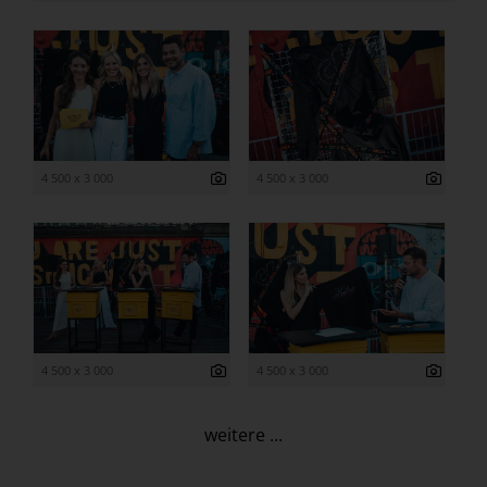
4 500 x 3 000
4 500 x 3 000
4 500 x 3 000
4 500 x 3 000
weitere ...