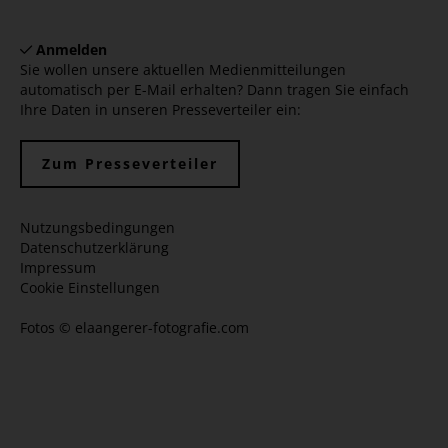
Anmelden
Sie wollen unsere aktuellen Medienmitteilungen
automatisch per E-Mail erhalten? Dann tragen Sie einfach
Ihre Daten in unseren Presseverteiler ein:
Zum Presseverteiler
Nutzungsbedingungen
Datenschutzerklärung
Impressum
Cookie Einstellungen
Fotos ©
elaangerer-fotografie.com