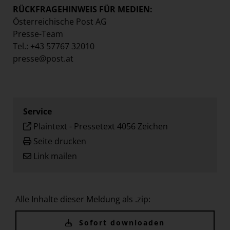
RÜCKFRAGEHINWEIS FÜR MEDIEN:
Österreichische Post AG
Presse-Team
Tel.: +43 57767 32010
presse@post.at
Service
Plaintext
-
Pressetext 4056 Zeichen
Seite drucken
Link mailen
Alle Inhalte dieser Meldung als .zip:
Sofort downloaden