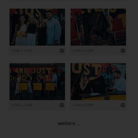
4 500 x 3 000
4 500 x 3 000
4 500 x 3 000
4 500 x 3 000
weitere ...