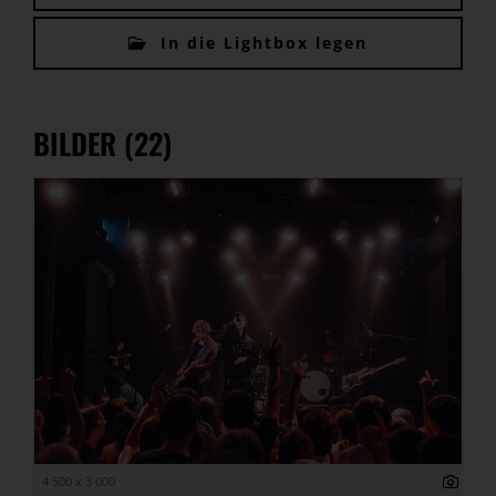
In die Lightbox legen
BILDER (22)
4 500 x 3 000