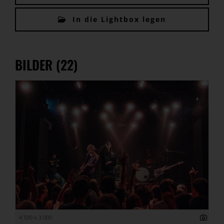
In die Lightbox legen
BILDER (22)
4 500 x 3 000