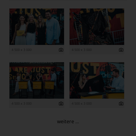
4 500 x 3 000
4 500 x 3 000
4 500 x 3 000
4 500 x 3 000
weitere ...