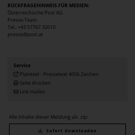
RÜCKFRAGEHINWEIS FÜR MEDIEN:
Österreichische Post AG
Presse-Team
Tel.: +43 57767 32010
presse@post.at
Service
Plaintext
-
Pressetext 4056 Zeichen
Seite drucken
Link mailen
Alle Inhalte dieser Meldung als .zip:
Sofort downloaden