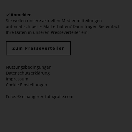
Anmelden
Sie wollen unsere aktuellen Medienmitteilungen
automatisch per E-Mail erhalten? Dann tragen Sie einfach
Ihre Daten in unseren Presseverteiler ein:
Zum Presseverteiler
Nutzungsbedingungen
Datenschutzerklärung
Impressum
Cookie Einstellungen
Fotos ©
elaangerer-fotografie.com