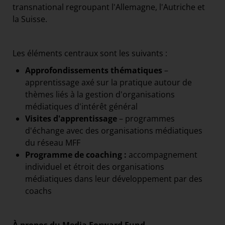
transnational regroupant l'Allemagne, l'Autriche et
la Suisse.
Les éléments centraux sont les suivants :
Approfondissements thématiques
–
apprentissage axé sur la pratique autour de
thèmes liés à la gestion d'organisations
médiatiques d'intérêt général
Visites d'apprentissage
– programmes
d'échange avec des organisations médiatiques
du réseau MFF
Programme de coaching :
accompagnement
individuel et étroit des organisations
médiatiques dans leur développement par des
coachs