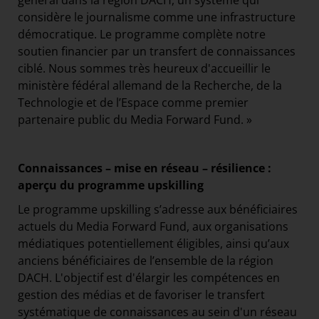
général dans la région DACH, un système qui
considère le journalisme comme une infrastructure
démocratique. Le programme complète notre
soutien financier par un transfert de connaissances
ciblé. Nous sommes très heureux d'accueillir le
ministère fédéral allemand de la Recherche, de la
Technologie et de l’Espace comme premier
partenaire public du Media Forward Fund. »
Connaissances – mise en réseau – résilience :
aperçu du programme upskilling
Le programme upskilling s’adresse aux bénéficiaires
actuels du Media Forward Fund, aux organisations
médiatiques potentiellement éligibles, ainsi qu’aux
anciens bénéficiaires de l’ensemble de la région
DACH. L'objectif est d'élargir les compétences en
gestion des médias et de favoriser le transfert
systématique de connaissances au sein d'un réseau