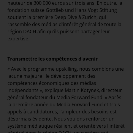
hauteur de 300 000 euros sur trois ans. En outre, la
fondation suisse Gottlieb und Hans Vogt Stiftung
soutient la première Deep Dive à Zurich, qui
rassemble des médias d'intérêt général de toute la
région DACH afin qu'ils puissent partager leur
expertise.
Transmettre les compétences d'avenir
« Avec le programme upskilling, nous comblons une
lacune majeure : le développement des
compétences économiques des médias
indépendants », explique Martin Kotynek, directeur
général fondateur du Media Forward Fund. « Après
la première année du Media Forward Fund et trois
appels à candidatures, l'ampleur des besoins est
désormais évidente. Nous voulons renforcer un
système médiatique résilient et orienté vers l'intérêt