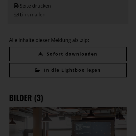
Seite drucken
Link mailen
Alle Inhalte dieser Meldung als .zip:
Sofort downloaden
In die Lightbox legen
BILDER (3)