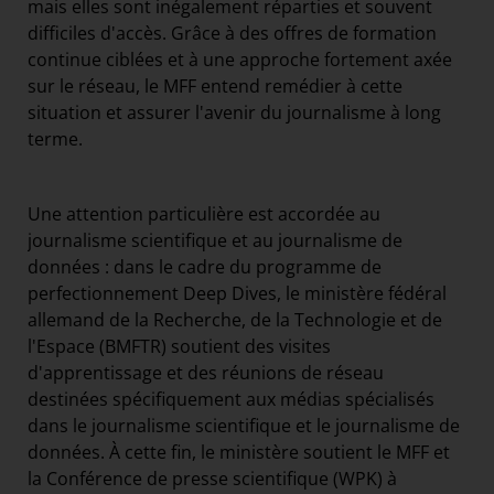
mais elles sont inégalement réparties et souvent
difficiles d'accès. Grâce à des offres de formation
continue ciblées et à une approche fortement axée
sur le réseau, le MFF entend remédier à cette
situation et assurer l'avenir du journalisme à long
terme.
Une attention particulière est accordée au
journalisme scientifique et au journalisme de
données : dans le cadre du programme de
perfectionnement Deep Dives, le ministère fédéral
allemand de la Recherche, de la Technologie et de
l'Espace (BMFTR) soutient des visites
d'apprentissage et des réunions de réseau
destinées spécifiquement aux médias spécialisés
dans le journalisme scientifique et le journalisme de
données. À cette fin, le ministère soutient le MFF et
la Conférence de presse scientifique (WPK) à