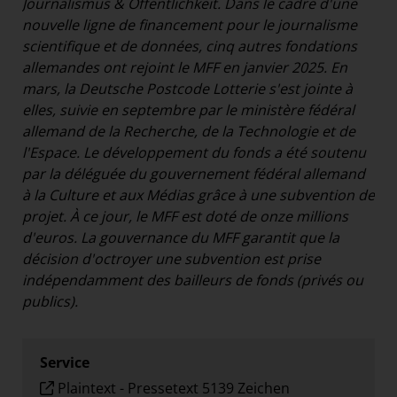
Journalismus & Öffentlichkeit. Dans le cadre d'une
nouvelle ligne de financement pour le journalisme
scientifique et de données, cinq autres fondations
allemandes ont rejoint le MFF en janvier 2025. En
mars, la Deutsche Postcode Lotterie s'est jointe à
elles, suivie en septembre par le ministère fédéral
allemand de la Recherche, de la Technologie et de
l'Espace. Le développement du fonds a été soutenu
par la déléguée du gouvernement fédéral allemand
à la Culture et aux Médias grâce à une subvention de
projet. À ce jour, le MFF est doté de onze millions
d'euros. La gouvernance du MFF garantit que la
décision d'octroyer une subvention est prise
indépendamment des bailleurs de fonds (privés ou
publics).
Service
Plaintext
-
Pressetext 5139 Zeichen