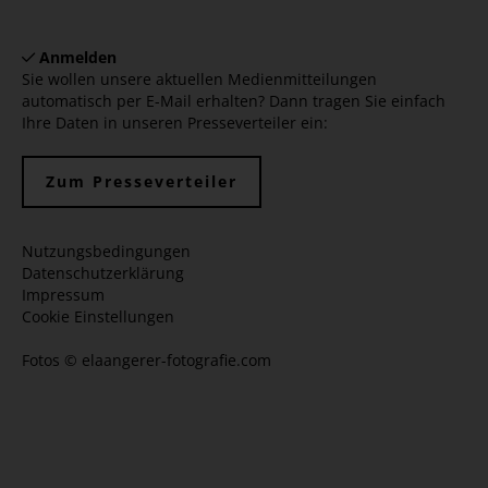
Anmelden
Sie wollen unsere aktuellen Medienmitteilungen
automatisch per E-Mail erhalten? Dann tragen Sie einfach
Ihre Daten in unseren Presseverteiler ein:
Zum Presseverteiler
Nutzungsbedingungen
Datenschutzerklärung
Impressum
Cookie Einstellungen
Fotos ©
elaangerer-fotografie.com