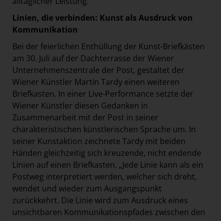
alltäglicher Leistung.
Linien, die verbinden: Kunst als Ausdruck von
Kommunikation
Bei der feierlichen Enthüllung der Kunst-Briefkästen
am 30. Juli auf der Dachterrasse der Wiener
Unternehmenszentrale der Post, gestaltet der
Wiener Künstler Martin Tardy einen weiteren
Briefkasten. In einer Live-Performance setzte der
Wiener Künstler diesen Gedanken in
Zusammenarbeit mit der Post in seiner
charakteristischen künstlerischen Sprache um. In
seiner Kunstaktion zeichnete Tardy mit beiden
Händen gleichzeitig sich kreuzende, nicht endende
Linien auf einen Briefkasten. „Jede Linie kann als ein
Postweg interpretiert werden, welcher sich dreht,
wendet und wieder zum Ausgangspunkt
zurückkehrt. Die Linie wird zum Ausdruck eines
unsichtbaren Kommunikationspfades zwischen den