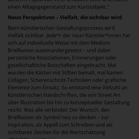
einen Alltagsgegenstand zum Kunstobjekt.“
Neun Perspektiven – Vielfalt, die sichtbar wird
Beim künstlerischen Gestaltungsprozess wird
Vielfalt sichtbar. Jede*r der neun Künstler*innen hat
sich auf individuelle Weise mit dem Medium
Briefkasten auseinandergesetzt – und dabei
persönliche Assoziationen, Erinnerungen oder
gesellschaftliche Botschaften eingebracht. Mal
wurden die Kästen mit Stiften bemalt, mal kamen
Collagen, Scherenschnitt-Techniken oder grafische
Elemente zum Einsatz. So entstand eine Vielzahl an
künstlerischen Handschriften, die von Street Art
über Illustration bis hin zu konzeptueller Gestaltung
reicht. Was alle verbindet: Der Wunsch, den
Briefkasten als Symbol neu zu denken – zur
Inspiration, als Appell zum Schreiben und als
sichtbares Zeichen für die Wertschätzung