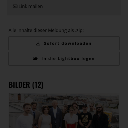
Link mailen
Alle Inhalte dieser Meldung als .zip:
Sofort downloaden
In die Lightbox legen
BILDER (12)