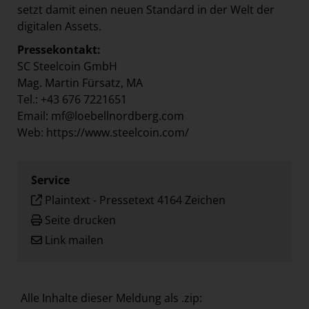
setzt damit einen neuen Standard in der Welt der
digitalen Assets.
Pressekontakt:
SC Steelcoin GmbH
Mag. Martin Fürsatz, MA
Tel.: +43 676 7221651
Email: mf@loebellnordberg.com
Web: https://www.steelcoin.com/
Service
Plaintext
-
Pressetext 4164 Zeichen
Seite drucken
Link mailen
Alle Inhalte dieser Meldung als .zip: