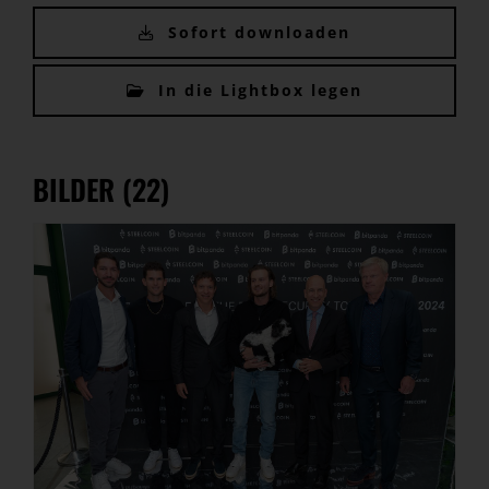
Sofort downloaden
In die Lightbox legen
BILDER (22)