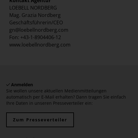
Kontakt Agentur
LOEBELL NORDBERG
Mag. Grazia Nordberg
Geschäftsführerin/CEO
gn@loebellnordberg.com
Fon: +43-1-8904406-12
www.loebellnordberg.com
Anmelden
Sie wollen unsere aktuellen Medienmitteilungen
automatisch per E-Mail erhalten? Dann tragen Sie einfach
Ihre Daten in unseren Presseverteiler ein:
Zum Presseverteiler