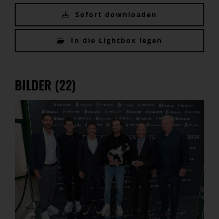
Sofort downloaden
In die Lightbox legen
BILDER (22)