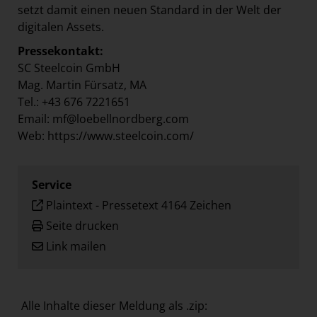
setzt damit einen neuen Standard in der Welt der
digitalen Assets.
Pressekontakt:
SC Steelcoin GmbH
Mag. Martin Fürsatz, MA
Tel.: +43 676 7221651
Email: mf@loebellnordberg.com
Web: https://www.steelcoin.com/
Service
Plaintext
-
Pressetext 4164 Zeichen
Seite drucken
Link mailen
Alle Inhalte dieser Meldung als .zip: