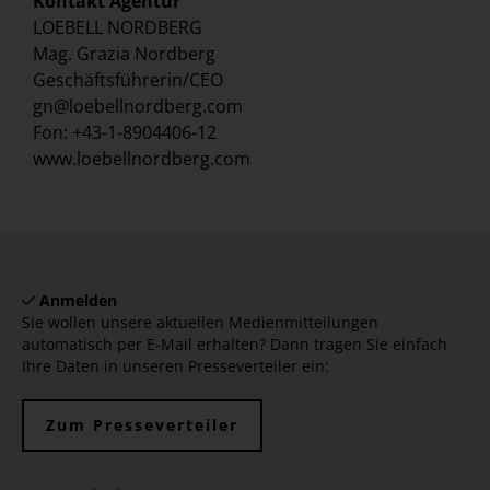
Kontakt Agentur
LOEBELL NORDBERG
Mag. Grazia Nordberg
Geschäftsführerin/CEO
gn@loebellnordberg.com
Fon: +43-1-8904406-12
www.loebellnordberg.com
Anmelden
Sie wollen unsere aktuellen Medienmitteilungen
automatisch per E-Mail erhalten? Dann tragen Sie einfach
Ihre Daten in unseren Presseverteiler ein:
Zum Presseverteiler