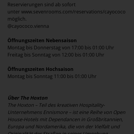
Reservierungen sind ab sofort
unter
www.sevenrooms.com/reservations/cayococo
möglich.
@cayococo.vienna
Öffnungszeiten Nebensaison
Montag bis Donnerstag von 17:00 bis 01:00 Uhr
Freitag bis Sonntag von 12:00 bis 01:00 Uhr
Öffnungszeiten Hochsaison
Montag bis Sonntag 11:00 bis 01:00 Uhr
Über The Hoxton
The Hoxton – Teil des kreativen Hospitality-
Unternehmens Ennismore – ist eine Reihe von Open
House-Hotels mit Dependancen in Großbritannien,
Europa und Nordamerika, die von der Vielfalt und
Originalität der Straßen in seiner Umgebung