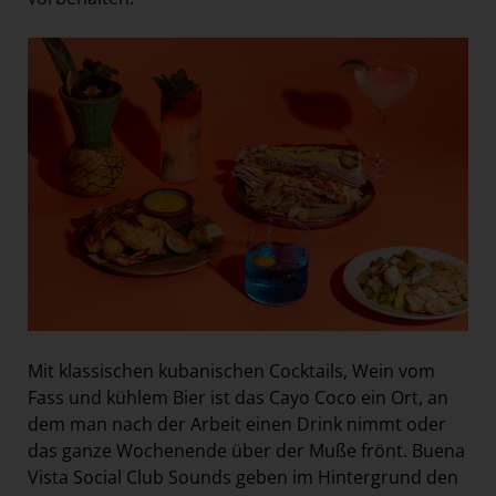
Mit klassischen kubanischen Cocktails, Wein vom
Fass und kühlem Bier ist das Cayo Coco ein Ort, an
dem man nach der Arbeit einen Drink nimmt oder
das ganze Wochenende über der Muße frönt. Buena
Vista Social Club Sounds geben im Hintergrund den