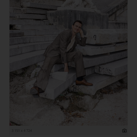
3 151 x 4 724