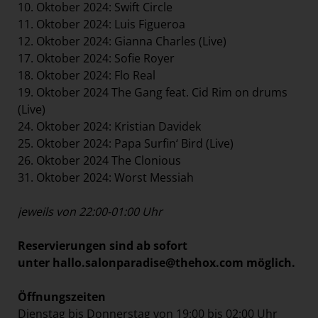
10. Oktober 2024: Swift Circle
11. Oktober 2024: Luis Figueroa
12. Oktober 2024: Gianna Charles (Live)
17. Oktober 2024: Sofie Royer
18. Oktober 2024: Flo Real
19. Oktober 2024 The Gang feat. Cid Rim on drums
(Live)
24. Oktober 2024: Kristian Davidek
25. Oktober 2024: Papa Surfin‘ Bird (Live)
26. Oktober 2024 The Clonious
31. Oktober 2024: Worst Messiah
jeweils von 22:00-01:00 Uhr
Reservierungen sind ab sofort
unter
hallo.salonparadise@thehox.com
möglich.
Öffnungszeiten
Dienstag bis Donnerstag von 19:00 bis 02:00 Uhr