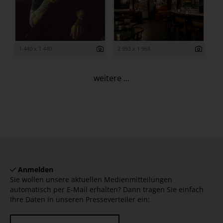
1 440 x 1 440
2 953 x 1 968
weitere ...
Anmelden
Sie wollen unsere aktuellen Medienmitteilungen
automatisch per E-Mail erhalten? Dann tragen Sie einfach
Ihre Daten in unseren Presseverteiler ein: