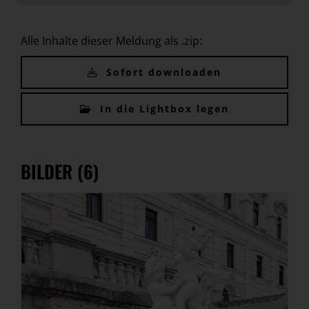
Alle Inhalte dieser Meldung als .zip:
Sofort downloaden
In die Lightbox legen
BILDER (6)