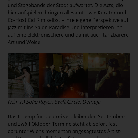
und Stagebands der Stadt aufwartet. Die Acts, die
hier aufspielen, bringen allesamt – wie Kurator und
Co-Host Cid Rim selbst – ihre eigene Perspektive auf
Jazz mit ins Salon Paradise und interpretieren ihn
auf eine elektronischere und damit auch tanzbarere
Art und Weise.
(v.l.n.r.) Sofie Royer, Swift Circle, Demuja
Das Line-up für die drei verbleibenden September-
und zwölf Oktober-Termine steht ab sofort fest –
darunter Wiens momentan angesagtestes Artist-