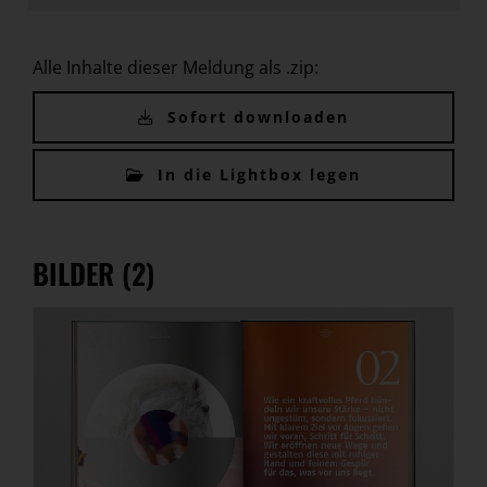
Alle Inhalte dieser Meldung als .zip:
Sofort downloaden
In die Lightbox legen
BILDER (2)