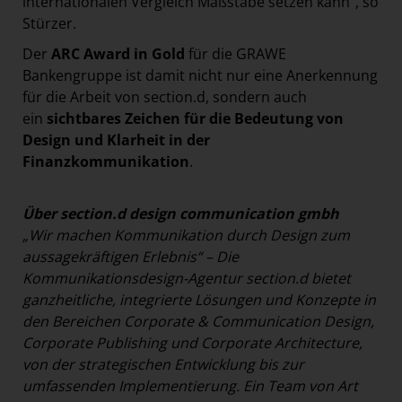
internationalen Vergleich Maßstäbe setzen kann“, so
Stürzer.
Der
ARC Award in Gold
für die GRAWE
Bankengruppe ist damit nicht nur eine Anerkennung
für die Arbeit von section.d, sondern auch
ein
sichtbares Zeichen für die Bedeutung von
Design und Klarheit in der
Finanzkommunikation
.
Über section.d design communication gmbh
„Wir machen Kommunikation durch Design zum
aussagekräftigen Erlebnis“ – Die
Kommunikationsdesign-Agentur section.d bietet
ganzheitliche, integrierte Lösungen und Konzepte in
den Bereichen Corporate & Communication Design,
Corporate Publishing und Corporate Architecture,
von der strategischen Entwicklung bis zur
umfassenden Implementierung. Ein Team von Art