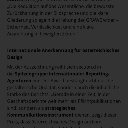
„Die Reduktion auf das Wesentliche, die bewusste
Zurückhaltung in der Bildsprache und die klare
Gliederung spiegeln die Haltung der GRAWE wider –
Sicherheit, Verlässlichkeit und eine klare
Ausrichtung in bewegten Zeiten.“
Internationale Anerkennung für österreichisches
Design
Mit der Auszeichnung reiht sich section.d in
die
Spitzengruppe internationaler Reporting-
Agenturen
ein. Der Award bestätigt nicht nur die
gestalterische Qualität, sondern auch die inhaltliche
Stärke des Berichts. „Gerade in einer Zeit, in der
Geschäftsberichte weit mehr als Pflichtpublikationen
sind, sondern als
strategisches
Kommunikationsinstrument
dienen, zeigt dieser
Preis, dass österreichisches Design auch im