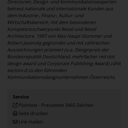
Directoren, Design- und Kommunikationsexperten
betreut nationale und internationale Kunden aus
dem Industrie-, Finanz-, Kultur- und
Wirtschaftsbereich, mit dem besonderen
Kompetenzschwerpunkt Retail und Retail
Architecture. 1997 von Max Haupt-Stummer und
Robert Jasensky gegründet und mit zahlreichen
Auszeichnungen prämiert (u.a. Designpreis der
Bundesrepublik Deutschland, mehrfacher red dot
design award und Corporate Publishing Award) zählt
section.d zu den führenden
Kommunikationsdesignunternehmen Österreichs.
Service
Plaintext
-
Pressetext 3465 Zeichen
Seite drucken
Link mailen