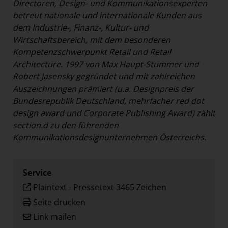
Directoren, Design- und Kommunikationsexperten
betreut nationale und internationale Kunden aus
dem Industrie-, Finanz-, Kultur- und
Wirtschaftsbereich, mit dem besonderen
Kompetenzschwerpunkt Retail und Retail
Architecture. 1997 von Max Haupt-Stummer und
Robert Jasensky gegründet und mit zahlreichen
Auszeichnungen prämiert (u.a. Designpreis der
Bundesrepublik Deutschland, mehrfacher red dot
design award und Corporate Publishing Award) zählt
section.d zu den führenden
Kommunikationsdesignunternehmen Österreichs.
Service
Plaintext
-
Pressetext 3465 Zeichen
Seite drucken
Link mailen