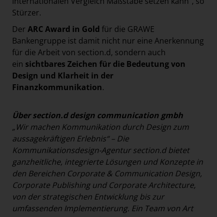
internationalen Vergleich Maßstäbe setzen kann“, so
Stürzer.
Der
ARC Award in Gold
für die GRAWE
Bankengruppe ist damit nicht nur eine Anerkennung
für die Arbeit von section.d, sondern auch
ein
sichtbares Zeichen für die Bedeutung von
Design und Klarheit in der
Finanzkommunikation
.
Über section.d design communication gmbh
„Wir machen Kommunikation durch Design zum
aussagekräftigen Erlebnis“ – Die
Kommunikationsdesign-Agentur section.d bietet
ganzheitliche, integrierte Lösungen und Konzepte in
den Bereichen Corporate & Communication Design,
Corporate Publishing und Corporate Architecture,
von der strategischen Entwicklung bis zur
umfassenden Implementierung. Ein Team von Art