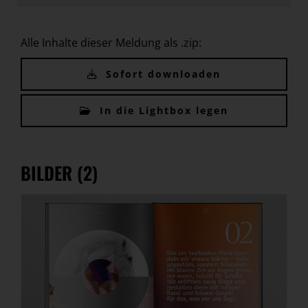
Alle Inhalte dieser Meldung als .zip:
Sofort downloaden
In die Lightbox legen
BILDER (2)