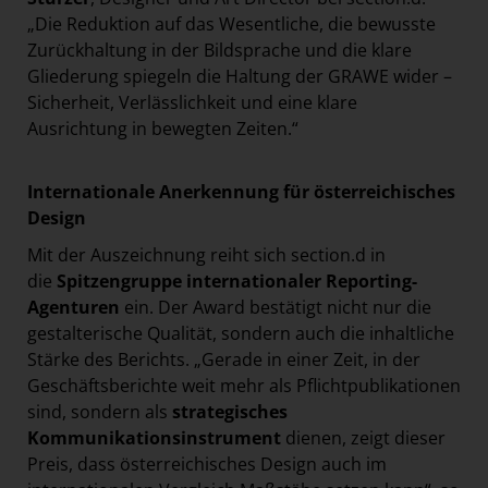
„Die Reduktion auf das Wesentliche, die bewusste
Zurückhaltung in der Bildsprache und die klare
Gliederung spiegeln die Haltung der GRAWE wider –
Sicherheit, Verlässlichkeit und eine klare
Ausrichtung in bewegten Zeiten.“
Internationale Anerkennung für österreichisches
Design
Mit der Auszeichnung reiht sich section.d in
die
Spitzengruppe internationaler Reporting-
Agenturen
ein. Der Award bestätigt nicht nur die
gestalterische Qualität, sondern auch die inhaltliche
Stärke des Berichts. „Gerade in einer Zeit, in der
Geschäftsberichte weit mehr als Pflichtpublikationen
sind, sondern als
strategisches
Kommunikationsinstrument
dienen, zeigt dieser
Preis, dass österreichisches Design auch im