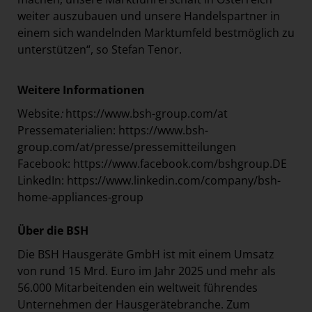
weiter auszubauen und unsere Handelspartner in
einem sich wandelnden Marktumfeld bestmöglich zu
unterstützen“, so Stefan Tenor.
Weitere Informationen
Website
:
https://www.bsh-group.com/at
Pressematerialien:
https://www.bsh-
group.com/at/presse/pressemitteilungen
Facebook:
https://www.facebook.com/bshgroup.DE
LinkedIn:
https://www.linkedin.com/company/bsh-
home-appliances-group
Über die BSH
Die BSH Hausgeräte GmbH ist mit einem Umsatz
von rund 15 Mrd. Euro im Jahr 2025 und mehr als
56.000 Mitarbeitenden ein weltweit führendes
Unternehmen der Hausgerätebranche. Zum