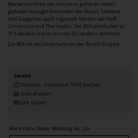
Markenportfolio des Konzerns gehören neben
globalen Hausgerätemarken wie Bosch, Siemens
und Gaggenau auch regionale Marken wie Neff,
Constructa und Thermador. Die BSH produziert in
37 Fabriken und ist in rund 50 Ländern vertreten.
Die BSH ist ein Unternehmen der Bosch-Gruppe.
Service
Plaintext
-
Pressetext 3950 Zeichen
Seite drucken
Link mailen
Alle Inhalte dieser Meldung als .zip: