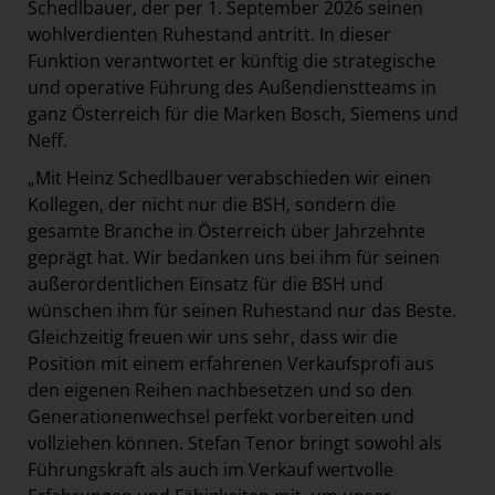
Schedlbauer, der per 1. September 2026 seinen
wohlverdienten Ruhestand antritt. In dieser
Funktion verantwortet er künftig die strategische
und operative Führung des Außendienstteams in
ganz Österreich für die Marken Bosch, Siemens und
Neff.
„Mit Heinz Schedlbauer verabschieden wir einen
Kollegen, der nicht nur die BSH, sondern die
gesamte Branche in Österreich über Jahrzehnte
geprägt hat. Wir bedanken uns bei ihm für seinen
außerordentlichen Einsatz für die BSH und
wünschen ihm für seinen Ruhestand nur das Beste.
Gleichzeitig freuen wir uns sehr, dass wir die
Position mit einem erfahrenen Verkaufsprofi aus
den eigenen Reihen nachbesetzen und so den
Generationenwechsel perfekt vorbereiten und
vollziehen können. Stefan Tenor bringt sowohl als
Führungskraft als auch im Verkauf wertvolle