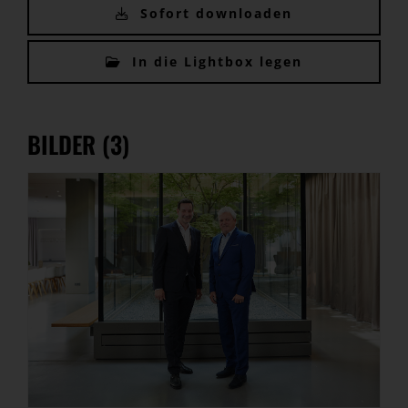
Sofort downloaden
In die Lightbox legen
BILDER (3)