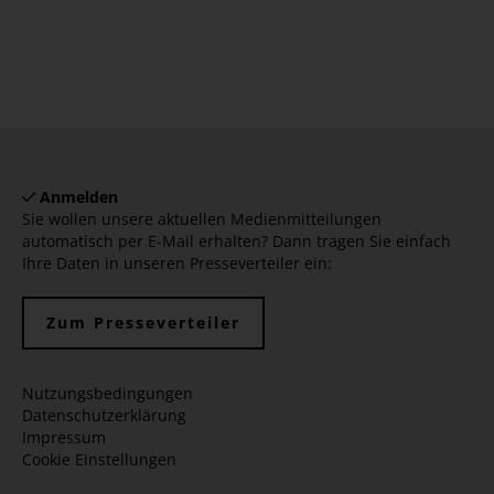
Anmelden
Sie wollen unsere aktuellen Medienmitteilungen
automatisch per E-Mail erhalten? Dann tragen Sie einfach
Ihre Daten in unseren Presseverteiler ein:
Zum Presseverteiler
Nutzungsbedingungen
Datenschutzerklärung
Impressum
Cookie Einstellungen