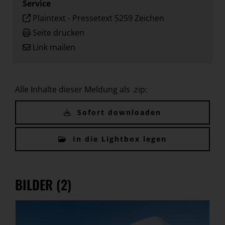
Service
Plaintext
-
Pressetext 5259 Zeichen
Seite drucken
Link mailen
Alle Inhalte dieser Meldung als .zip:
Sofort downloaden
In die Lightbox legen
BILDER (2)