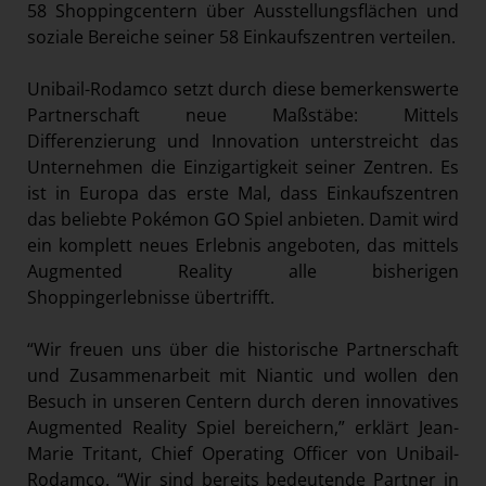
58 Shoppingcentern über Ausstellungsflächen und
soziale Bereiche seiner 58 Einkaufszentren verteilen.
Unibail-Rodamco setzt durch diese bemerkenswerte
Partnerschaft neue Maßstäbe: Mittels
Differenzierung und Innovation unterstreicht das
Unternehmen die Einzigartigkeit seiner Zentren. Es
ist in Europa das erste Mal, dass Einkaufszentren
das beliebte Pokémon GO Spiel anbieten. Damit wird
ein komplett neues Erlebnis angeboten, das mittels
Augmented Reality alle bisherigen
Shoppingerlebnisse übertrifft.
“Wir freuen uns über die historische Partnerschaft
und Zusammenarbeit mit Niantic und wollen den
Besuch in unseren Centern durch deren innovatives
Augmented Reality Spiel bereichern,” erklärt Jean-
Marie Tritant, Chief Operating Officer von Unibail-
Rodamco. “Wir sind bereits bedeutende Partner in