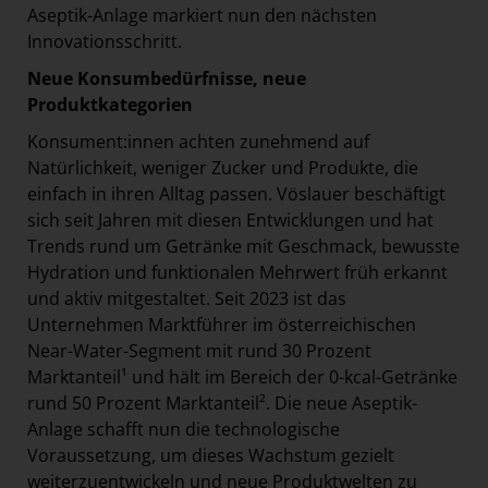
Aseptik-Anlage markiert nun den nächsten
Innovationsschritt.
Neue Konsumbedürfnisse, neue
Produktkategorien
Konsument:innen achten zunehmend auf
Natürlichkeit, weniger Zucker und Produkte, die
einfach in ihren Alltag passen. Vöslauer beschäftigt
sich seit Jahren mit diesen Entwicklungen und hat
Trends rund um Getränke mit Geschmack, bewusste
Hydration und funktionalen Mehrwert früh erkannt
und aktiv mitgestaltet. Seit 2023 ist das
Unternehmen Marktführer im österreichischen
Near-Water-Segment mit rund 30 Prozent
Marktanteil¹ und hält im Bereich der 0-kcal-Getränke
rund 50 Prozent Marktanteil². Die neue Aseptik-
Anlage schafft nun die technologische
Voraussetzung, um dieses Wachstum gezielt
weiterzuentwickeln und neue Produktwelten zu