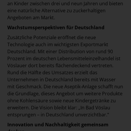
an Kinder zwischen drei und neun Jahren und bieten
eine natürliche Alternative zu zuckerhaltigen
Angeboten am Markt.
Wachstumsperspektiven für Deutschland
Zusätzliche Potenziale eröffnet die neue
Technologie auch im wichtigsten Exportmarkt
Deutschland. Mit einer Distribution von rund 90
Prozent im deutschen Lebensmitteleinzelhandel ist
Vöslauer dort bereits flächendeckend vertreten.
Rund die Hälfte des Umsatzes erzielt das
Unternehmen in Deutschland bereits mit Wasser
mit Geschmack. Die neue Aseptik-Anlage schafft nun
die Grundlage, dieses Angebot um weitere Produkte
ohne Kohlensäure sowie neue Kindergetränke zu
erweitern. Die Vision bleibt klar: „In Bad Vöslau
entsprungen – in Deutschland unverzichtbar.“
Innovation und Nachhaltigkeit gemeinsam