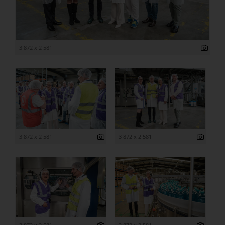
3 872 x 2 581
3 872 x 2 581
3 872 x 2 581