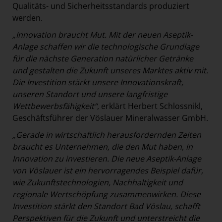
Qualitäts- und Sicherheitsstandards produziert
werden.
„Innovation braucht Mut. Mit der neuen Aseptik-
Anlage schaffen wir die technologische Grundlage
für die nächste Generation natürlicher Getränke
und gestalten die Zukunft unseres Marktes aktiv mit.
Die Investition stärkt unsere Innovationskraft,
unseren Standort und unsere langfristige
Wettbewerbsfähigkeit“
, erklärt Herbert Schlossnikl,
Geschäftsführer der Vöslauer Mineralwasser GmbH.
„Gerade in wirtschaftlich herausfordernden Zeiten
braucht es Unternehmen, die den Mut haben, in
Innovation zu investieren. Die neue Aseptik-Anlage
von Vöslauer ist ein hervorragendes Beispiel dafür,
wie Zukunftstechnologien, Nachhaltigkeit und
regionale Wertschöpfung zusammenwirken. Diese
Investition stärkt den Standort Bad Vöslau, schafft
Perspektiven für die Zukunft und unterstreicht die