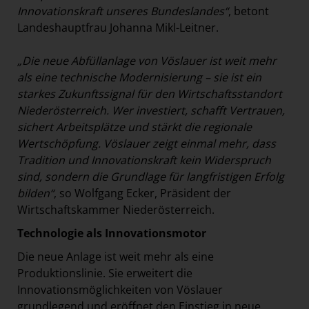
Innovationskraft unseres Bundeslandes“
, betont
Landeshauptfrau Johanna Mikl-Leitner.
„Die neue Abfüllanlage von Vöslauer ist weit mehr
als eine technische Modernisierung – sie ist ein
starkes Zukunftssignal für den Wirtschaftsstandort
Niederösterreich. Wer investiert, schafft Vertrauen,
sichert Arbeitsplätze und stärkt die regionale
Wertschöpfung. Vöslauer zeigt einmal mehr, dass
Tradition und Innovationskraft kein Widerspruch
sind, sondern die Grundlage für langfristigen Erfolg
bilden“
, so Wolfgang Ecker, Präsident der
Wirtschaftskammer Niederösterreich.
Technologie als Innovationsmotor
Die neue Anlage ist weit mehr als eine
Produktionslinie. Sie erweitert die
Innovationsmöglichkeiten von Vöslauer
grundlegend und eröffnet den Einstieg in neue