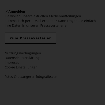
Anmelden
Sie wollen unsere aktuellen Medienmitteilungen
automatisch per E-Mail erhalten? Dann tragen Sie einfach
Ihre Daten in unseren Presseverteiler ein:
Zum Presseverteiler
Nutzungsbedingungen
Datenschutzerklärung
Impressum
Cookie Einstellungen
Fotos ©
elaangerer-fotografie.com