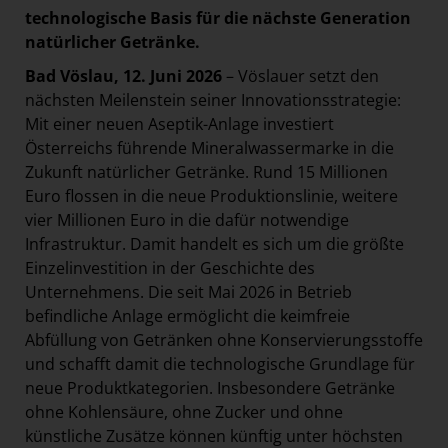
technologische Basis für die nächste Generation
natürlicher Getränke.
Bad Vöslau, 12. Juni 2026
– Vöslauer setzt den
nächsten Meilenstein seiner Innovationsstrategie:
Mit einer neuen Aseptik-Anlage investiert
Österreichs führende Mineralwassermarke in die
Zukunft natürlicher Getränke. Rund 15 Millionen
Euro flossen in die neue Produktionslinie, weitere
vier Millionen Euro in die dafür notwendige
Infrastruktur. Damit handelt es sich um die größte
Einzelinvestition in der Geschichte des
Unternehmens. Die seit Mai 2026 in Betrieb
befindliche Anlage ermöglicht die keimfreie
Abfüllung von Getränken ohne Konservierungsstoffe
und schafft damit die technologische Grundlage für
neue Produktkategorien. Insbesondere Getränke
ohne Kohlensäure, ohne Zucker und ohne
künstliche Zusätze können künftig unter höchsten