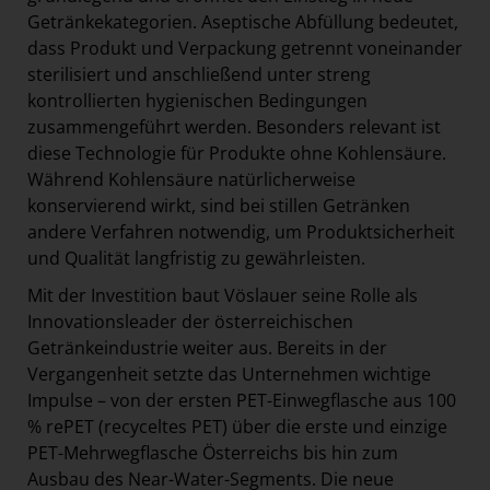
Getränkekategorien. Aseptische Abfüllung bedeutet,
dass Produkt und Verpackung getrennt voneinander
sterilisiert und anschließend unter streng
kontrollierten hygienischen Bedingungen
zusammengeführt werden. Besonders relevant ist
diese Technologie für Produkte ohne Kohlensäure.
Während Kohlensäure natürlicherweise
konservierend wirkt, sind bei stillen Getränken
andere Verfahren notwendig, um Produktsicherheit
und Qualität langfristig zu gewährleisten.
Mit der Investition baut Vöslauer seine Rolle als
Innovationsleader der österreichischen
Getränkeindustrie weiter aus. Bereits in der
Vergangenheit setzte das Unternehmen wichtige
Impulse – von der ersten PET-Einwegflasche aus 100
% rePET (recyceltes PET) über die erste und einzige
PET-Mehrwegflasche Österreichs bis hin zum
Ausbau des Near-Water-Segments. Die neue