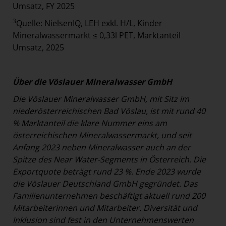
Umsatz, FY 2025
3
Quelle: NielsenIQ, LEH exkl. H/L, Kinder
Mineralwassermarkt ≤ 0,33l PET, Marktanteil
Umsatz, 2025
Über die Vöslauer Mineralwasser GmbH
Die Vöslauer Mineralwasser GmbH, mit Sitz im
niederösterreichischen Bad Vöslau, ist mit rund 40
% Marktanteil die klare Nummer eins am
österreichischen Mineralwassermarkt, und seit
Anfang 2023 neben Mineralwasser auch an der
Spitze des Near Water-Segments in Österreich. Die
Exportquote beträgt rund 23 %. Ende 2023 wurde
die Vöslauer Deutschland GmbH gegründet. Das
Familienunternehmen beschäftigt aktuell rund 200
Mitarbeiterinnen und Mitarbeiter. Diversität und
Inklusion sind fest in den Unternehmenswerten