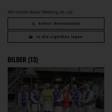
Alle Inhalte dieser Meldung als .zip:
Sofort downloaden
In die Lightbox legen
BILDER (13)