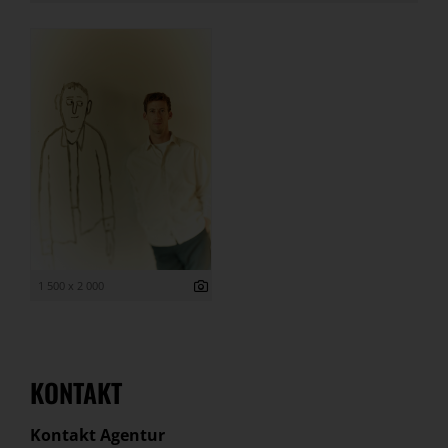
1 500 x 2 000
KONTAKT
Kontakt Agentur