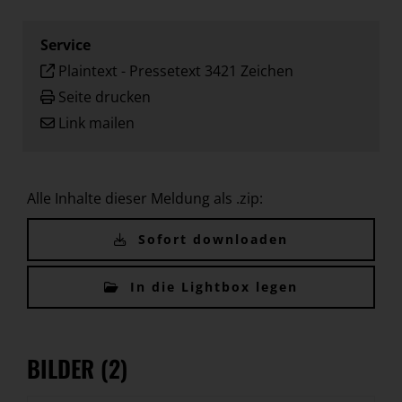
Service
Plaintext
-
Pressetext 3421 Zeichen
Seite drucken
Link mailen
Alle Inhalte dieser Meldung als .zip:
Sofort downloaden
In die Lightbox legen
BILDER (2)