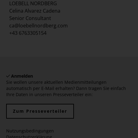
LOEBELL NORDBERG
Celina Alvarez Cadena
Senior Consultant
ca@loebellnordberg.com
+43 6763305154
Anmelden
Sie wollen unsere aktuellen Medienmitteilungen
automatisch per E-Mail erhalten? Dann tragen Sie einfach
Ihre Daten in unseren Presseverteiler ein:
Zum Presseverteiler
Nutzungsbedingungen
Datenschutzerklärung