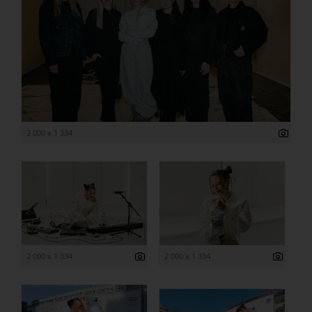
2 000 x 1 334
2 000 x 1 334
2 000 x 1 334