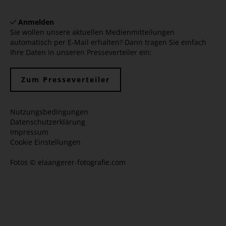
Anmelden
Sie wollen unsere aktuellen Medienmitteilungen
automatisch per E-Mail erhalten? Dann tragen Sie einfach
Ihre Daten in unseren Presseverteiler ein:
Zum Presseverteiler
Nutzungsbedingungen
Datenschutzerklärung
Impressum
Cookie Einstellungen
Fotos ©
elaangerer-fotografie.com