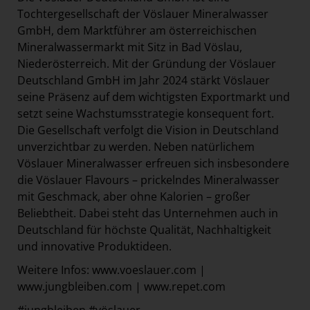
Tochtergesellschaft der Vöslauer Mineralwasser
GmbH, dem Marktführer am österreichischen
Mineralwassermarkt mit Sitz in Bad Vöslau,
Niederösterreich. Mit der Gründung der Vöslauer
Deutschland GmbH im Jahr 2024 stärkt Vöslauer
seine Präsenz auf dem wichtigsten Exportmarkt und
setzt seine Wachstumsstrategie konsequent fort.
Die Gesellschaft verfolgt die Vision in Deutschland
unverzichtbar zu werden. Neben natürlichem
Vöslauer Mineralwasser erfreuen sich insbesondere
die Vöslauer Flavours – prickelndes Mineralwasser
mit Geschmack, aber ohne Kalorien – großer
Beliebtheit. Dabei steht das Unternehmen auch in
Deutschland für höchste Qualität, Nachhaltigkeit
und innovative Produktideen.
Weitere Infos: www.voeslauer.com |
www.jungbleiben.com | www.repet.com