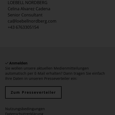
LOEBELL NORDBERG
Celina Alvarez Cadena
Senior Consultant
ca@loebellnordberg.com
+43 6763305154
Anmelden
Sie wollen unsere aktuellen Medienmitteilungen
automatisch per E-Mail erhalten? Dann tragen Sie einfach
Ihre Daten in unseren Presseverteiler ein:
Zum Presseverteiler
Nutzungsbedingungen
Datenschutzerklärung