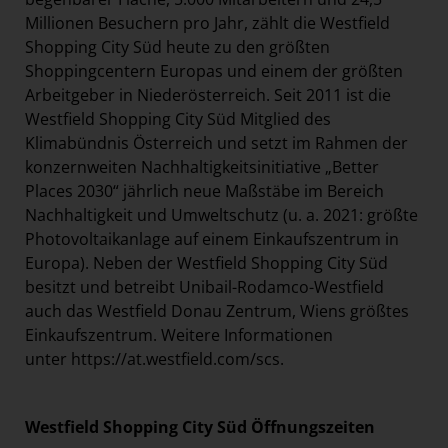
Millionen Besuchern pro Jahr, zählt die Westfield
Shopping City Süd heute zu den größten
Shoppingcentern Europas und einem der größten
Arbeitgeber in Niederösterreich. Seit 2011 ist die
Westfield Shopping City Süd Mitglied des
Klimabündnis Österreich und setzt im Rahmen der
konzernweiten Nachhaltigkeitsinitiative „Better
Places 2030“ jährlich neue Maßstäbe im Bereich
Nachhaltigkeit und Umweltschutz (u. a. 2021: größte
Photovoltaikanlage auf einem Einkaufszentrum in
Europa). Neben der Westfield Shopping City Süd
besitzt und betreibt Unibail-Rodamco-Westfield
auch das Westfield Donau Zentrum, Wiens größtes
Einkaufszentrum. Weitere Informationen
unter
https://at.westfield.com/scs
.
Westfield Shopping City Süd Öffnungszeiten