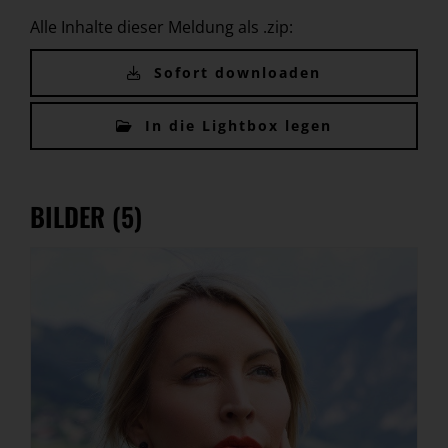
Alle Inhalte dieser Meldung als .zip:
Sofort downloaden
In die Lightbox legen
BILDER (5)