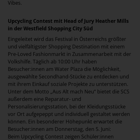
Vibes.
Upcycling Contest mit Head of Jury Heather Mills
in der Westfield Shopping City Süd
Eingeleitet wird das Festival in Österreichs größter
und vielfältigster Shopping Destination mit einem
Pre-Loved Fashionmarkt in Zusammenarbeit mit der
Volkshilfe. Täglich ab 10:00 Uhr haben
Besucher:innen am Water Plaza die Möglichkeit,
ausgewählte Secondhand-Stücke zu entdecken und
mit ihrem Einkauf soziale Projekte zu unterstützen.
Unter dem Motto „Aus Alt mach Neu“ bietet die SCS
außerdem eine Reparatur- und
Personalisierungsstation, bei der Kleidungsstücke
vor Ort aufgepeppt und individuell gestaltet werden
können. Ein besonderer Höhepunkt erwartet die
Besucher:innen am Donnerstag, den 5. Juni:
Beim Upcycling Contest zeigen Schüler:innen