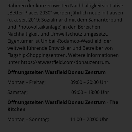
Rahmen der konzernweiten Nachhaltigkeitsinitiative
„Better Places 2030“ werden jährlich neue Initiativen
(u. a. seit 2019: Sozialmarkt mit dem Samariterbund
und Photovoltaikanlage) in den Bereichen
Nachhaltigkeit und Umweltschutz umgesetzt.
Eigentümer ist Unibail-Rodamco-Westfield, der
weltweit führende Entwickler und Betreiber von
Flagship-Shoppingzentren. Weitere Informationen
unter
https://at.westfield.com/donauzentrum
.
Öffnungszeiten Westfield Donau Zentrum
Montag – Freitag: 09:00 – 20:00 Uhr
Samstag: 09:00 – 18:00 Uhr
Öffnungszeiten Westfield Donau Zentrum - The
Kitchen
Montag – Sonntag: 11:00 – 23:00 Uhr