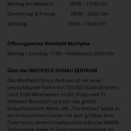
Montag bis Mittwoch: 09:00 – 19:00 Uhr
Donnerstag & Freitag: 09:00 – 20:00 Uhr
Samstag: 09:00 – 18:00 Uhr
Öffnungszeiten Westfield Multiplex
Montag – Sonntag: 11:00 – mindestens 23:00 Uhr
Über das WESTFIELD DONAU ZENTRUM
Das Westfield Donau Zentrum ist mit einer
verpachtbaren Fläche von 133.000 Quadratmetern,
rund 3.600 Mitarbeitern in 262 Shops und 19
Millionen Besuchern pro Jahr das größte
Einkaufszentrum Wiens. Mit „The Kitchen“ bietet es
ein Entertainment-Center mit dem größten Kino
Österreichs, einem Cineplexx Kino inklusive IMAX®-
Technologie sowie 20 Gastronomiebetrieben. Im