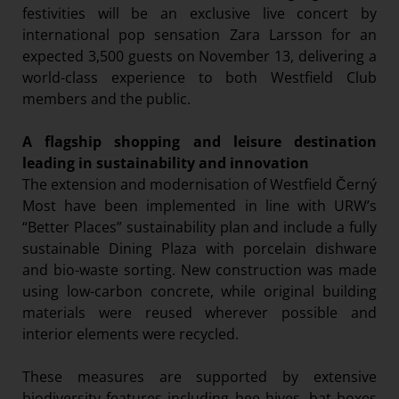
festivities will be an exclusive live concert by
international pop sensation Zara Larsson for an
expected 3,500 guests on November 13, delivering a
world-class experience to both Westfield Club
members and the public.
A flagship shopping and leisure destination
leading in sustainability and innovation
The extension and modernisation of Westfield Černý
Most have been implemented in line with URW’s
“Better Places” sustainability plan and include a fully
sustainable Dining Plaza with porcelain dishware
and bio-waste sorting. New construction was made
using low-carbon concrete, while original building
materials were reused wherever possible and
interior elements were recycled.
These measures are supported by extensive
biodiversity features including bee hives, bat boxes