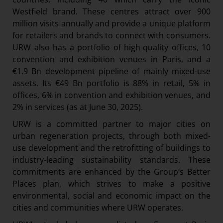
Westfield brand. These centres attract over 900
million visits annually and provide a unique platform
for retailers and brands to connect with consumers.
URW also has a portfolio of high-quality offices, 10
convention and exhibition venues in Paris, and a
€1.9 Bn development pipeline of mainly mixed-use
assets. Its €49 Bn portfolio is 88% in retail, 5% in
offices, 6% in convention and exhibition venues, and
2% in services (as at June 30, 2025).
URW is a committed partner to major cities on
urban regeneration projects, through both mixed-
use development and the retrofitting of buildings to
industry-leading sustainability standards. These
commitments are enhanced by the Group’s Better
Places plan, which strives to make a positive
environmental, social and economic impact on the
cities and communities where URW operates.