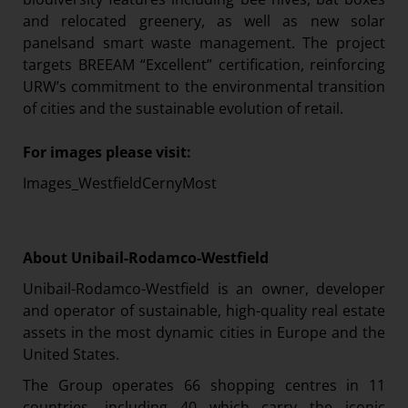
and relocated greenery, as well as new solar
panelsand smart waste management. The project
targets BREEAM “Excellent” certification, reinforcing
URW’s commitment to the environmental transition
of cities and the sustainable evolution of retail.
For images please visit:
Images_WestfieldCernyMost
About Unibail-Rodamco-Westfield
Unibail-Rodamco-Westfield is an owner, developer
and operator of sustainable, high-quality real estate
assets in the most dynamic cities in Europe and the
United States.
The Group operates 66 shopping centres in 11
countries, including 40 which carry the iconic