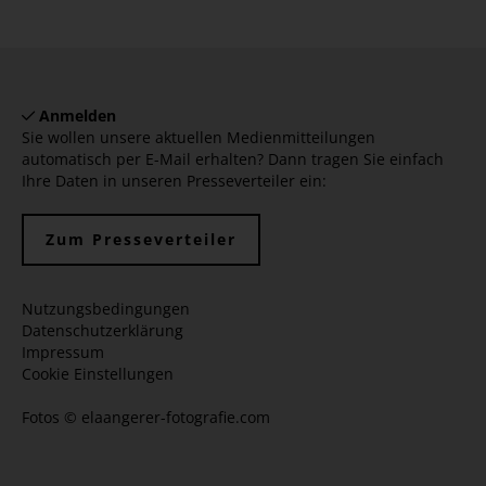
Anmelden
Sie wollen unsere aktuellen Medienmitteilungen
automatisch per E-Mail erhalten? Dann tragen Sie einfach
Ihre Daten in unseren Presseverteiler ein:
Zum Presseverteiler
Nutzungsbedingungen
Datenschutzerklärung
Impressum
Cookie Einstellungen
Fotos ©
elaangerer-fotografie.com