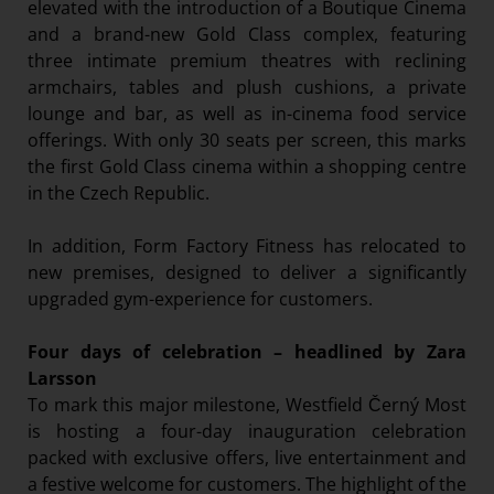
elevated with the introduction of a Boutique Cinema
and a brand-new Gold Class complex, featuring
three intimate premium theatres with reclining
armchairs, tables and plush cushions, a private
lounge and bar, as well as in-cinema food service
offerings. With only 30 seats per screen, this marks
the first Gold Class cinema within a shopping centre
in the Czech Republic.
In addition, Form Factory Fitness has relocated to
new premises, designed to deliver a significantly
upgraded gym-experience for customers.
Four days of celebration – headlined by Zara
Larsson
To mark this major milestone, Westfield Černý Most
is hosting a four-day inauguration celebration
packed with exclusive offers, live entertainment and
a festive welcome for customers. The highlight of the