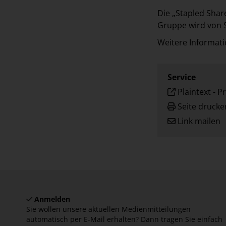
Die „Stapled Shar
Gruppe wird von 
Weitere Informati
Service
Plaintext
-
Pr
Seite drucke
Link mailen
Anmelden
Sie wollen unsere aktuellen Medienmitteilungen
automatisch per E-Mail erhalten? Dann tragen Sie einfach