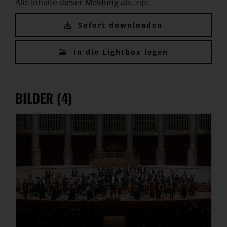
Alle Inhalte dieser Meldung als .zip:
Sofort downloaden
In die Lightbox legen
BILDER (4)