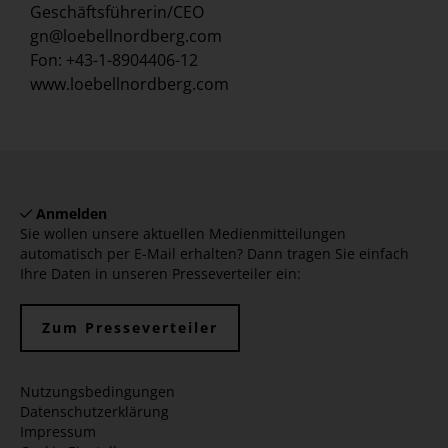
Geschäftsführerin/CEO
gn@loebellnordberg.com
Fon: +43-1-8904406-12
www.loebellnordberg.com
Anmelden
Sie wollen unsere aktuellen Medienmitteilungen
automatisch per E-Mail erhalten? Dann tragen Sie einfach
Ihre Daten in unseren Presseverteiler ein:
Zum Presseverteiler
Nutzungsbedingungen
Datenschutzerklärung
Impressum