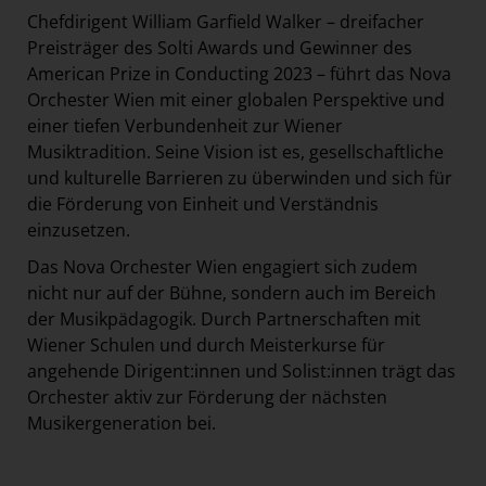
Chefdirigent William Garfield Walker – dreifacher
Preisträger des Solti Awards und Gewinner des
American Prize in Conducting 2023 – führt das Nova
Orchester Wien mit einer globalen Perspektive und
einer tiefen Verbundenheit zur Wiener
Musiktradition. Seine Vision ist es, gesellschaftliche
und kulturelle Barrieren zu überwinden und sich für
die Förderung von Einheit und Verständnis
einzusetzen.
Das Nova Orchester Wien engagiert sich zudem
nicht nur auf der Bühne, sondern auch im Bereich
der Musikpädagogik. Durch Partnerschaften mit
Wiener Schulen und durch Meisterkurse für
angehende Dirigent:innen und Solist:innen trägt das
Orchester aktiv zur Förderung der nächsten
Musikergeneration bei.