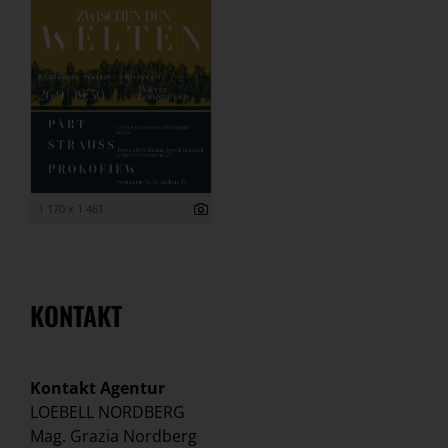
1 170 x 1 461
KONTAKT
Kontakt Agentur
LOEBELL NORDBERG
Mag. Grazia Nordberg