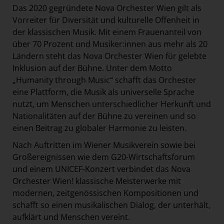
Das 2020 gegründete Nova Orchester Wien gilt als
Vorreiter für Diversität und kulturelle Offenheit in
der klassischen Musik. Mit einem Frauenanteil von
über 70 Prozent und Musiker:innen aus mehr als 20
Ländern steht das Nova Orchester Wien für gelebte
Inklusion auf der Bühne. Unter dem Motto
„Humanity through Music“ schafft das Orchester
eine Plattform, die Musik als universelle Sprache
nutzt, um Menschen unterschiedlicher Herkunft und
Nationalitäten auf der Bühne zu vereinen und so
einen Beitrag zu globaler Harmonie zu leisten.
Nach Auftritten im Wiener Musikverein sowie bei
Großereignissen wie dem G20-Wirtschaftsforum
und einem UNICEF-Konzert verbindet das Nova
Orchester Wien! klassische Meisterwerke mit
modernen, zeitgenössischen Kompositionen und
schafft so einen musikalischen Dialog, der unterhält,
aufklärt und Menschen vereint.