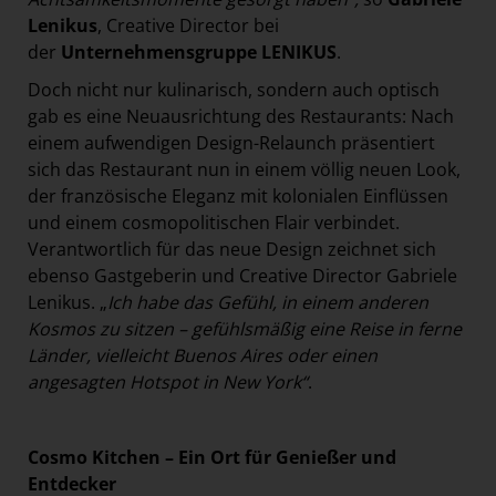
Lenikus
, Creative Director bei
der
Unternehmensgruppe LENIKUS
.
Doch nicht nur kulinarisch, sondern auch optisch
gab es eine Neuausrichtung des Restaurants: Nach
einem aufwendigen Design-Relaunch präsentiert
sich das Restaurant nun in einem völlig neuen Look,
der französische Eleganz mit kolonialen Einflüssen
und einem cosmopolitischen Flair verbindet.
Verantwortlich für das neue Design zeichnet sich
ebenso Gastgeberin und Creative Director Gabriele
Lenikus. „
Ich habe das Gefühl, in einem anderen
Kosmos zu sitzen – gefühlsmäßig eine Reise in ferne
Länder, vielleicht Buenos Aires oder einen
angesagten Hotspot in New York“
.
Cosmo Kitchen – Ein Ort für Genießer und
Entdecker