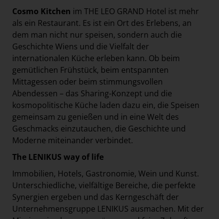
Cosmo Kitchen
im THE LEO GRAND Hotel ist mehr
als ein Restaurant. Es ist ein Ort des Erlebens, an
dem man nicht nur speisen, sondern auch die
Geschichte Wiens und die Vielfalt der
internationalen Küche erleben kann. Ob beim
gemütlichen Frühstück, beim entspannten
Mittagessen oder beim stimmungsvollen
Abendessen – das Sharing-Konzept und die
kosmopolitische Küche laden dazu ein, die Speisen
gemeinsam zu genießen und in eine Welt des
Geschmacks einzutauchen, die Geschichte und
Moderne miteinander verbindet.
The LENIKUS way of life
Immobilien, Hotels, Gastronomie, Wein und Kunst.
Unterschiedliche, vielfältige Bereiche, die perfekte
Synergien ergeben und das Kerngeschäft der
Unternehmensgruppe LENIKUS ausmachen. Mit der