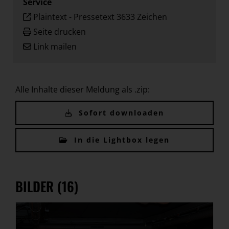
Service
Plaintext
-
Pressetext 3633 Zeichen
Seite drucken
Link mailen
Alle Inhalte dieser Meldung als .zip:
Sofort downloaden
In die Lightbox legen
BILDER (16)