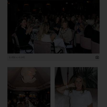
6 496 x 4 640