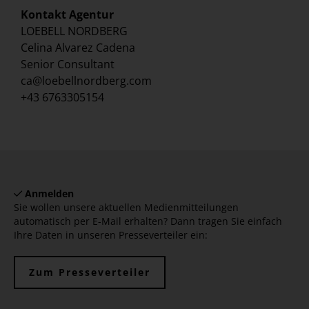
Kontakt Agentur
LOEBELL NORDBERG
Celina Alvarez Cadena
Senior Consultant
ca@loebellnordberg.com
+43 6763305154
Anmelden
Sie wollen unsere aktuellen Medienmitteilungen
automatisch per E-Mail erhalten? Dann tragen Sie einfach
Ihre Daten in unseren Presseverteiler ein:
Zum Presseverteiler