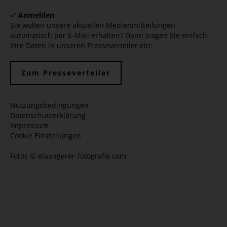
Anmelden
Sie wollen unsere aktuellen Medienmitteilungen
automatisch per E-Mail erhalten? Dann tragen Sie einfach
Ihre Daten in unseren Presseverteiler ein:
Zum Presseverteiler
Nutzungsbedingungen
Datenschutzerklärung
Impressum
Cookie Einstellungen
Fotos ©
elaangerer-fotografie.com