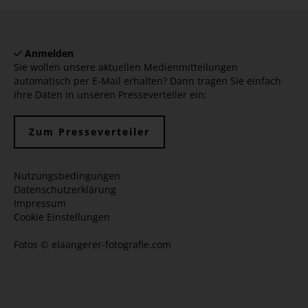
Anmelden
Sie wollen unsere aktuellen Medienmitteilungen
automatisch per E-Mail erhalten? Dann tragen Sie einfach
Ihre Daten in unseren Presseverteiler ein:
Zum Presseverteiler
Nutzungsbedingungen
Datenschutzerklärung
Impressum
Cookie Einstellungen
Fotos ©
elaangerer-fotografie.com