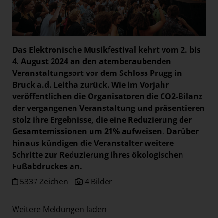
Das Elektronische Musikfestival
kehrt vom 2. bis
4. August 2024 an den atemberaubenden
Veranstaltungsort vor dem Schloss Prugg in
Bruck a.d. Leitha zurück. Wie im Vorjahr
veröffentlichen die Organisatoren die CO2-Bilanz
der vergangenen Veranstaltung und präsentieren
stolz ihre Ergebnisse, die eine Reduzierung der
Gesamtemissionen um 21% aufweisen. Darüber
hinaus kündigen die Veranstalter weitere
Schritte zur Reduzierung ihres ökologischen
Fußabdruckes an.
5337 Zeichen
4 Bilder
Weitere Meldungen laden