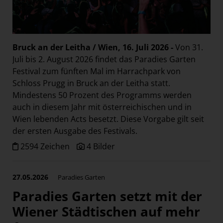
Bruck an der Leitha / Wien, 16. Juli 2026 -
Von 31.
Juli bis 2. August 2026 findet das Paradies Garten
Festival zum fünften Mal im Harrachpark von
Schloss Prugg in Bruck an der Leitha statt.
Mindestens 50 Prozent des Programms werden
auch in diesem Jahr mit österreichischen und in
Wien lebenden Acts besetzt. Diese Vorgabe gilt seit
der ersten Ausgabe des Festivals.
2594 Zeichen
4 Bilder
27.05.2026
Paradies Garten
Paradies Garten setzt mit der
Wiener Städtischen auf mehr