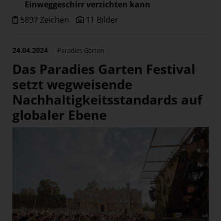
Einweggeschirr verzichten kann
5897 Zeichen
11 Bilder
24.04.2024
Paradies Garten
Das Paradies Garten Festival
setzt wegweisende
Nachhaltigkeitsstandards auf
globaler Ebene