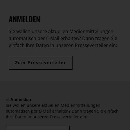
ANMELDEN
Sie wollen unsere aktuellen Medienmitteilungen
automatisch per E-Mail erhalten? Dann tragen Sie
einfach Ihre Daten in unseren Presseverteiler ein:
Zum Presseverteiler
Anmelden
Sie wollen unsere aktuellen Medienmitteilungen
automatisch per E-Mail erhalten? Dann tragen Sie einfach
Ihre Daten in unseren Presseverteiler ein: