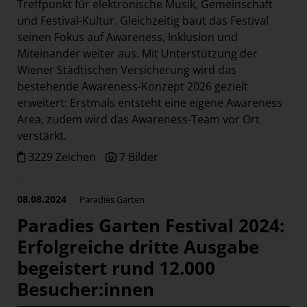
Treffpunkt für elektronische Musik, Gemeinschaft
und Festival-Kultur. Gleichzeitig baut das Festival
seinen Fokus auf Awareness, Inklusion und
Miteinander weiter aus. Mit Unterstützung der
Wiener Städtischen Versicherung wird das
bestehende Awareness-Konzept 2026 gezielt
erweitert: Erstmals entsteht eine eigene Awareness
Area, zudem wird das Awareness-Team vor Ort
verstärkt.
3229 Zeichen
7 Bilder
08.08.2024
Paradies Garten
Paradies Garten Festival 2024:
Erfolgreiche dritte Ausgabe
begeistert rund 12.000
Besucher:innen