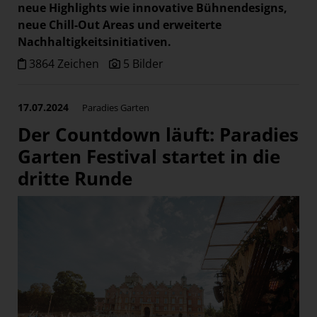
neue Highlights wie innovative Bühnendesigns,
neue Chill-Out Areas und erweiterte
Nachhaltigkeitsinitiativen.
3864 Zeichen
5 Bilder
17.07.2024
Paradies Garten
Der Countdown läuft: Paradies
Garten Festival startet in die
dritte Runde