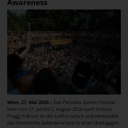
Awareness
Wien, 27. Mai 2026 –
Das Paradies Garten Festival
kehrt von 31. Juli bis 2. August 2026 nach Schloss
Prugg in Bruck an der Leitha zurück und verwandelt
das historische Gelände erneut in einen dreitägigen