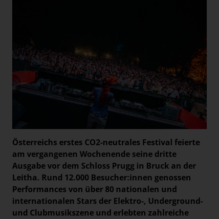
Österreichs erstes CO2-neutrales Festival feierte
am vergangenen Wochenende seine dritte
Ausgabe vor dem Schloss Prugg in Bruck an der
Leitha. Rund 12.000 Besucher:innen genossen
Performances von über 80 nationalen und
internationalen Stars der Elektro-, Underground-
und Clubmusikszene und erlebten zahlreiche