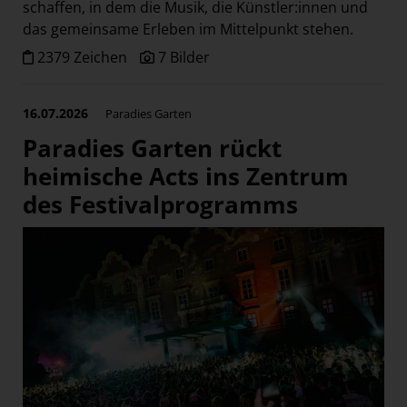
schaffen, in dem die Musik, die Künstler:innen und
das gemeinsame Erleben im Mittelpunkt stehen.
2379 Zeichen
7 Bilder
16.07.2026
Paradies Garten
Paradies Garten rückt
heimische Acts ins Zentrum
des Festivalprogramms