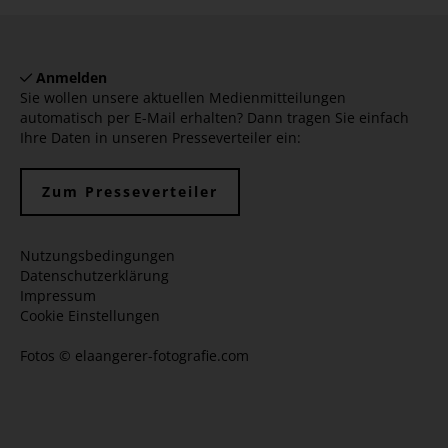
Anmelden
Sie wollen unsere aktuellen Medienmitteilungen
automatisch per E-Mail erhalten? Dann tragen Sie einfach
Ihre Daten in unseren Presseverteiler ein:
Zum Presseverteiler
Nutzungsbedingungen
Datenschutzerklärung
Impressum
Cookie Einstellungen
Fotos ©
elaangerer-fotografie.com