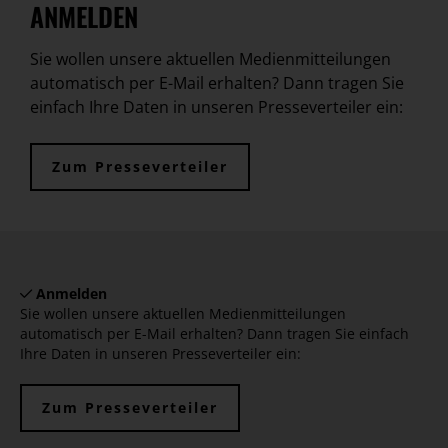
ANMELDEN
Sie wollen unsere aktuellen Medienmitteilungen
automatisch per E-Mail erhalten? Dann tragen Sie
einfach Ihre Daten in unseren Presseverteiler ein:
Zum Presseverteiler
Anmelden
Sie wollen unsere aktuellen Medienmitteilungen
automatisch per E-Mail erhalten? Dann tragen Sie einfach
Ihre Daten in unseren Presseverteiler ein:
Zum Presseverteiler