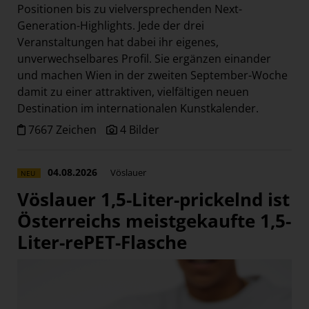
Positionen bis zu vielversprechenden Next-
Generation-Highlights. Jede der drei
Veranstaltungen hat dabei ihr eigenes,
unverwechselbares Profil. Sie ergänzen einander
und machen Wien in der zweiten September-Woche
damit zu einer attraktiven, vielfältigen neuen
Destination im internationalen Kunstkalender.
7667 Zeichen
4 Bilder
04.08.2026
Vöslauer
NEU
Vöslauer 1,5-Liter-prickelnd ist
Österreichs meistgekaufte 1,5-
Liter-rePET-Flasche