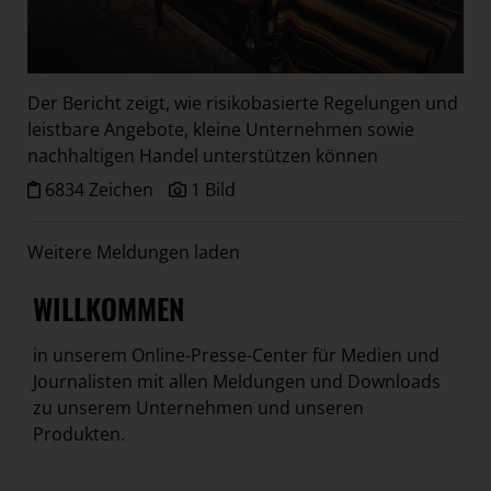
Der Bericht zeigt, wie risikobasierte Regelungen und
leistbare Angebote, kleine Unternehmen sowie
nachhaltigen Handel unterstützen können
6834 Zeichen
1 Bild
Weitere Meldungen laden
WILLKOMMEN
in unserem Online-Presse-Center für Medien und
Journalisten mit allen Meldungen und Downloads
zu unserem Unternehmen und unseren
Produkten.