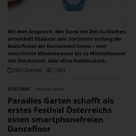
Mit dem Anspruch, den Durst der Zeit zu löschen,
entwickelt Vöslauer sein Sortiment entlang der
Bedürfnisse der Konsument:innen – vom
natürlichen Mineralwasser bis zu
Mineralwasser
mit Geschmack, aber ohne Kohlensäure.
6903 Zeichen
1 Bild
23.07.2026
Paradies Garten
Paradies Garten schafft als
erstes Festival Österreichs
einen smartphonefreien
Dancefloor