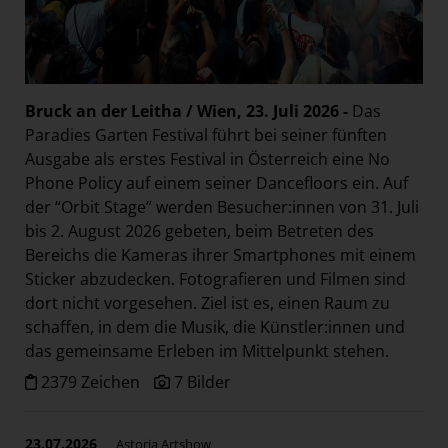
Bruck an der Leitha / Wien, 23. Juli 2026 -
Das
Paradies Garten Festival führt bei seiner fünften
Ausgabe als erstes Festival in Österreich eine No
Phone Policy auf einem seiner Dancefloors ein. Auf
der “Orbit Stage” werden Besucher:innen von 31. Juli
bis 2. August 2026 gebeten, beim Betreten des
Bereichs die Kameras ihrer Smartphones mit einem
Sticker abzudecken. Fotografieren und Filmen sind
dort nicht vorgesehen. Ziel ist es, einen Raum zu
schaffen, in dem die Musik, die Künstler:innen und
das gemeinsame Erleben im Mittelpunkt stehen.
2379 Zeichen
7 Bilder
23.07.2026
Astoria Artshow