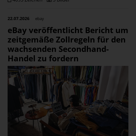
22.07.2026
ebay
eBay veröffentlicht Bericht um
zeitgemäße Zollregeln für den
wachsenden Secondhand-
Handel zu fordern