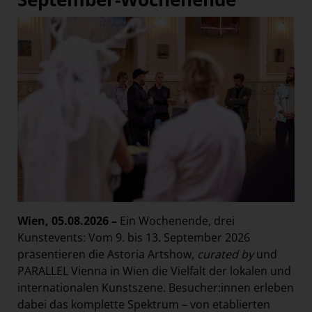
Wien, 05.08.2026 –
Ein Wochenende, drei
Kunstevents: Vom 9. bis 13. September 2026
präsentieren die Astoria Artshow,
curated by
und
PARALLEL Vienna in Wien die Vielfalt der lokalen und
internationalen Kunstszene. Besucher:innen erleben
dabei das komplette Spektrum – von etablierten