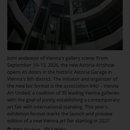
Joint endeavor of Vienna's gallery scene: From
September 10–13, 2026, the new Astoria Artshow
opens its doors in the historic Astoria Garage in
Vienna's 8th district. The initiator and organizer of
the new fair format is the association VAU – Vienna
Art United, a coalition of 35 leading Vienna galleries
with the goal of jointly establishing a contemporary
art fair with international standing. This year's
exhibition format marks the launch and preview
edition of a new Vienna art fair starting in 2027.
4093 Zeichen
3 Bilder