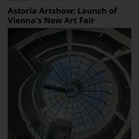
Astoria Artshow: Launch of
Vienna's New Art Fair