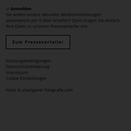
Anmelden
Sie wollen unsere aktuellen Medienmitteilungen
automatisch per E-Mail erhalten? Dann tragen Sie einfach
Ihre Daten in unseren Presseverteiler ein:
Zum Presseverteiler
Nutzungsbedingungen
Datenschutzerklärung
Impressum
Cookie Einstellungen
Fotos ©
elaangerer-fotografie.com