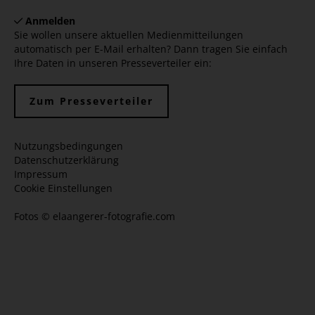
Anmelden
Sie wollen unsere aktuellen Medienmitteilungen
automatisch per E-Mail erhalten? Dann tragen Sie einfach
Ihre Daten in unseren Presseverteiler ein:
Zum Presseverteiler
Nutzungsbedingungen
Datenschutzerklärung
Impressum
Cookie Einstellungen
Fotos ©
elaangerer-fotografie.com