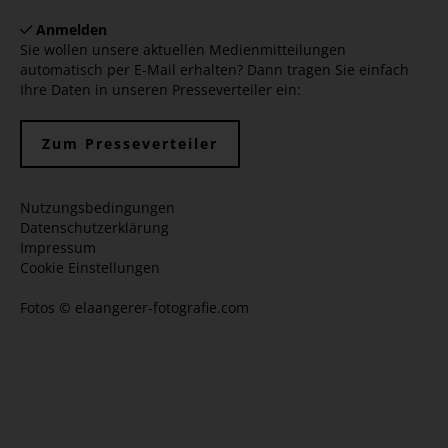
Anmelden
Sie wollen unsere aktuellen Medienmitteilungen
automatisch per E-Mail erhalten? Dann tragen Sie einfach
Ihre Daten in unseren Presseverteiler ein:
Zum Presseverteiler
Nutzungsbedingungen
Datenschutzerklärung
Impressum
Cookie Einstellungen
Fotos ©
elaangerer-fotografie.com