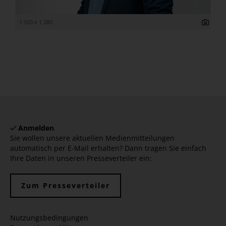
1 920 x 1 280
Anmelden
Sie wollen unsere aktuellen Medienmitteilungen
automatisch per E-Mail erhalten? Dann tragen Sie einfach
Ihre Daten in unseren Presseverteiler ein:
Zum Presseverteiler
Nutzungsbedingungen