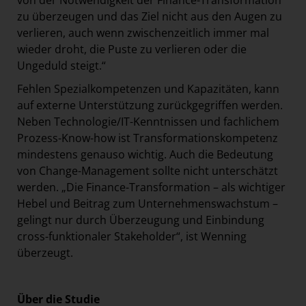
von der Notwendigkeit der Finance-Transformation
zu überzeugen und das Ziel nicht aus den Augen zu
verlieren, auch wenn zwischenzeitlich immer mal
wieder droht, die Puste zu verlieren oder die
Ungeduld steigt.“
Fehlen Spezialkompetenzen und Kapazitäten, kann
auf externe Unterstützung zurückgegriffen werden.
Neben Technologie/IT-Kenntnissen und fachlichem
Prozess-Know-how ist Transformationskompetenz
mindestens genauso wichtig. Auch die Bedeutung
von Change-Management sollte nicht unterschätzt
werden. „Die Finance-Transformation – als wichtiger
Hebel und Beitrag zum Unternehmenswachstum –
gelingt nur durch Überzeugung und Einbindung
cross-funktionaler Stakeholder“, ist Wenning
überzeugt.
Über die Studie