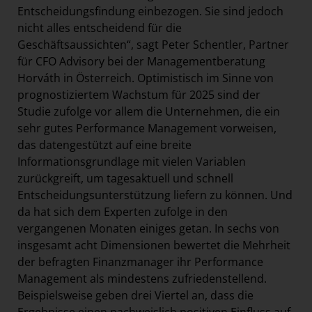
Entscheidungsfindung einbezogen. Sie sind jedoch
nicht alles entscheidend für die
Geschäftsaussichten“, sagt Peter Schentler, Partner
für CFO Advisory bei der Managementberatung
Horváth in Österreich. Optimistisch im Sinne von
prognostiziertem Wachstum für 2025 sind der
Studie zufolge vor allem die Unternehmen, die ein
sehr gutes Performance Management vorweisen,
das datengestützt auf eine breite
Informationsgrundlage mit vielen Variablen
zurückgreift, um tagesaktuell und schnell
Entscheidungsunterstützung liefern zu können. Und
da hat sich dem Experten zufolge in den
vergangenen Monaten einiges getan. In sechs von
insgesamt acht Dimensionen bewertet die Mehrheit
der befragten Finanzmanager ihr Performance
Management als mindestens zufriedenstellend.
Beispielsweise geben drei Viertel an, dass die