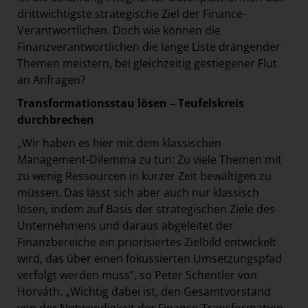
drittwichtigste strategische Ziel der Finance-
Verantwortlichen. Doch wie können die
Finanzverantwortlichen die lange Liste drängender
Themen meistern, bei gleichzeitig gestiegener Flut
an Anfragen?
Transformationsstau lösen – Teufelskreis
durchbrechen
„Wir haben es hier mit dem klassischen
Management-Dilemma zu tun: Zu viele Themen mit
zu wenig Ressourcen in kurzer Zeit bewältigen zu
müssen. Das lässt sich aber auch nur klassisch
lösen, indem auf Basis der strategischen Ziele des
Unternehmens und daraus abgeleitet der
Finanzbereiche ein priorisiertes Zielbild entwickelt
wird, das über einen fokussierten Umsetzungspfad
verfolgt werden muss”, so Peter Schentler von
Horváth. „Wichtig dabei ist, den Gesamtvorstand