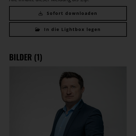
Sofort downloaden
In die Lightbox legen
BILDER (1)