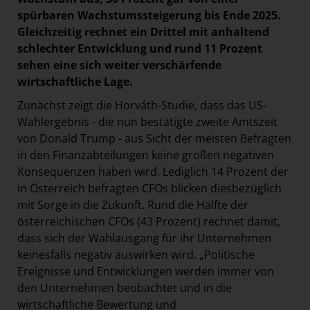
spürbaren Wachstumssteigerung bis Ende 2025.
Gleichzeitig rechnet ein Drittel mit anhaltend
schlechter Entwicklung und rund 11 Prozent
sehen eine sich weiter verschärfende
wirtschaftliche Lage.
Zunächst zeigt die Horváth-Studie, dass das US-
Wahlergebnis - die nun bestätigte zweite Amtszeit
von Donald Trump - aus Sicht der meisten Befragten
in den Finanzabteilungen keine großen negativen
Konsequenzen haben wird. Lediglich 14 Prozent der
in Österreich befragten CFOs blicken diesbezüglich
mit Sorge in die Zukunft. Rund die Hälfte der
österreichischen CFOs (43 Prozent) rechnet damit,
dass sich der Wahlausgang für ihr Unternehmen
keinesfalls negativ auswirken wird. „Politische
Ereignisse und Entwicklungen werden immer von
den Unternehmen beobachtet und in die
wirtschaftliche Bewertung und