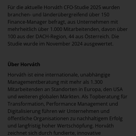
Für die aktuelle Horváth CFO-Studie 2025 wurden
branchen- und länderübergreifend über 150
Finance-Manager befragt, aus Unternehmen mit
mehrheitlich über 1.000 Mitarbeitenden, davon über
100 aus der DACH-Region, 44 aus Österreich. Die
Studie wurde im November 2024 ausgewertet.
Über Horváth
Horváth ist eine internationale, unabhängige
Managementberatung mit mehr als 1.300
Mitarbeitenden an Standorten in Europa, den USA
und weiteren globalen Märkten. Als Topberatung für
Transformation, Performance Management und
Digitalisierung führen wir Unternehmen und
öffentliche Organisationen zu nachhaltigem Erfolg
und langfristig hoher Wertschöpfung. Horváth
zeichnet sich durch fundierte, innovative