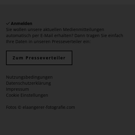
Anmelden
Sie wollen unsere aktuellen Medienmitteilungen
automatisch per E-Mail erhalten? Dann tragen Sie einfach
Ihre Daten in unseren Presseverteiler ein:
Zum Presseverteiler
Nutzungsbedingungen
Datenschutzerklärung
Impressum
Cookie Einstellungen
Fotos ©
elaangerer-fotografie.com